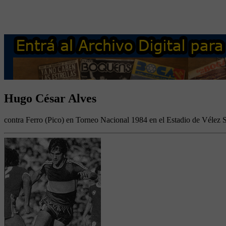
Hugo César Alves
contra Ferro (Pico) en Torneo Nacional 1984 en el Estadio de Vélez S