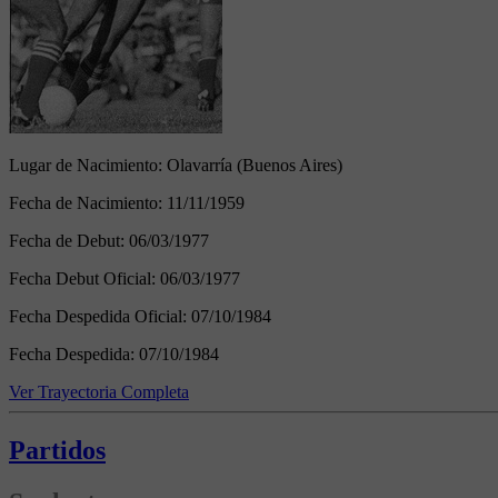
Lugar de Nacimiento:
Olavarría (Buenos Aires)
Fecha de Nacimiento:
11/11/1959
Fecha de Debut:
06/03/1977
Fecha Debut Oficial:
06/03/1977
Fecha Despedida Oficial:
07/10/1984
Fecha Despedida:
07/10/1984
Ver Trayectoria Completa
Partidos