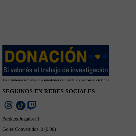
Tu colaboración ayuda a mantener este archivo histórico en línea
SEGUINOS EN REDES SOCIALES
Partidos Jugados:
1
Goles Convertidos:
0 (0.00)