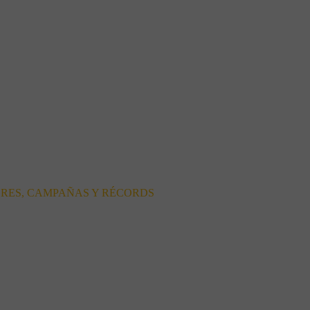
ORES, CAMPAÑAS Y RÉCORDS