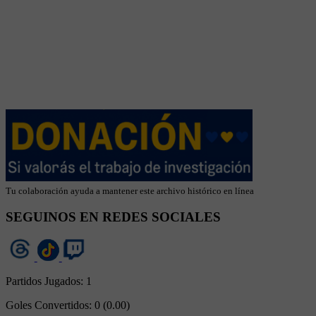
Tu colaboración ayuda a mantener este archivo histórico en línea
SEGUINOS EN REDES SOCIALES
Partidos Jugados:
1
Goles Convertidos:
0 (0.00)