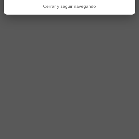
Cerrar y seguir navegando