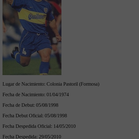
Lugar de Nacimiento:
Colonia Pastoril (Formosa)
Fecha de Nacimiento:
01/04/1974
Fecha de Debut:
05/08/1998
Fecha Debut Oficial:
05/08/1998
Fecha Despedida Oficial:
14/05/2010
Fecha Despedida:
29/05/2010