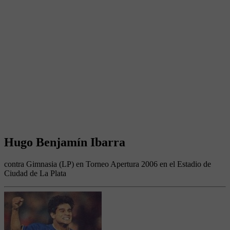
Hugo Benjamín Ibarra
contra Gimnasia (LP) en Torneo Apertura 2006 en el Estadio de
Ciudad de La Plata