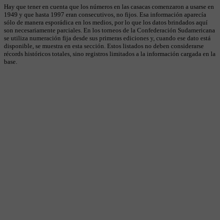
Hay que tener en cuenta que los números en las casacas comenzaron a usarse en
1949 y que hasta 1997 eran consecutivos, no fijos. Esa información aparecía
sólo de manera esporádica en los medios, por lo que los datos brindados aquí
son necesariamente parciales. En los torneos de la Confederación Sudamericana
se utiliza numeración fija desde sus primeras ediciones y, cuando ese dato está
disponible, se muestra en esta sección. Estos listados no deben considerarse
récords históricos totales, sino registros limitados a la información cargada en la
base.