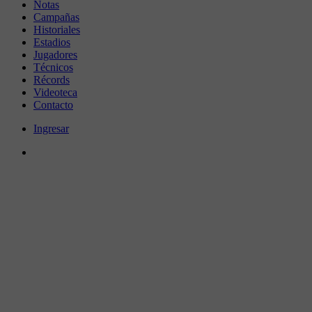
Notas
Campañas
Historiales
Estadios
Jugadores
Técnicos
Récords
Videoteca
Contacto
Ingresar