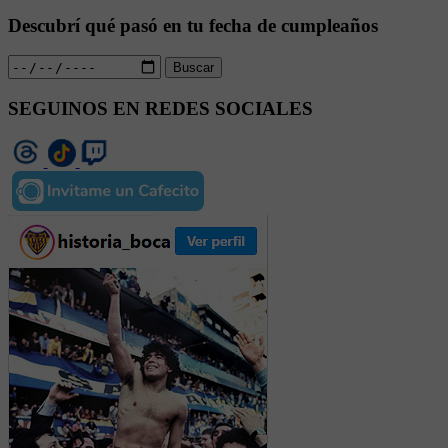
Descubrí qué pasó en tu fecha de cumpleaños
Buscar
SEGUINOS EN REDES SOCIALES