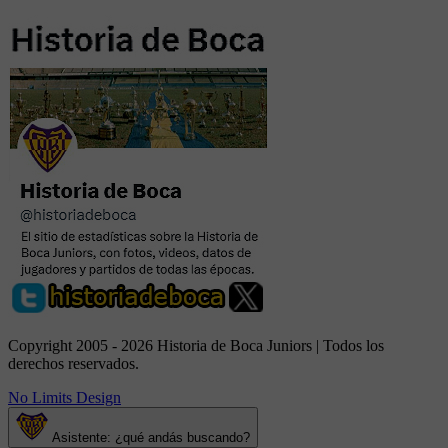
Copyright 2005 - 2026 Historia de Boca Juniors | Todos los
derechos reservados.
No Limits Design
Asistente: ¿qué andás buscando?