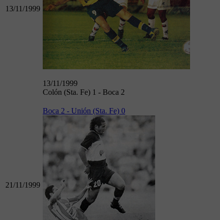
13/11/1999
13/11/1999
Colón (Sta. Fe) 1 - Boca 2
Boca 2 - Unión (Sta. Fe) 0
21/11/1999