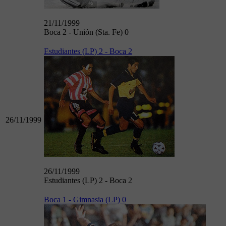
21/11/1999
Boca 2 - Unión (Sta. Fe) 0
Estudiantes (LP) 2 - Boca 2
26/11/1999
26/11/1999
Estudiantes (LP) 2 - Boca 2
Boca 1 - Gimnasia (LP) 0