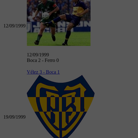
12/09/1999
12/09/1999
Boca 2 - Ferro 0
Vélez 3 - Boca 1
19/09/1999