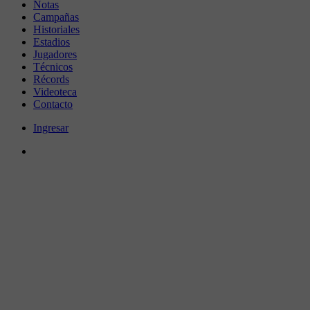
Notas
Campañas
Historiales
Estadios
Jugadores
Técnicos
Récords
Videoteca
Contacto
Ingresar