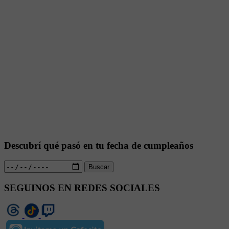
Descubrí qué pasó en tu fecha de cumpleaños
Buscar
SEGUINOS EN REDES SOCIALES