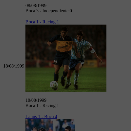
08/08/1999
Boca 3 - Independiente 0
Boca 1 - Racing 1
18/08/1999
18/08/1999
Boca 1 - Racing 1
Lanús 1 - Boca 4