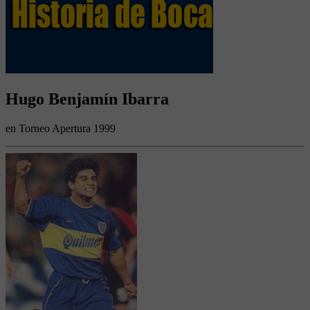
Hugo Benjamín Ibarra
en Torneo Apertura 1999