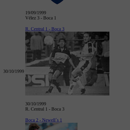
19/09/1999
Vélez 3 - Boca 1
R. Central 1 - Boca 3
30/10/1999
30/10/1999
R. Central 1 - Boca 3
Boca 2 - Newell´s 1