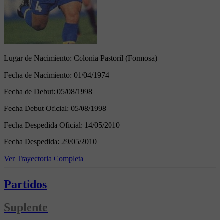
Lugar de Nacimiento:
Colonia Pastoril (Formosa)
Fecha de Nacimiento:
01/04/1974
Fecha de Debut:
05/08/1998
Fecha Debut Oficial:
05/08/1998
Fecha Despedida Oficial:
14/05/2010
Fecha Despedida:
29/05/2010
Ver Trayectoria Completa
Partidos
Suplente