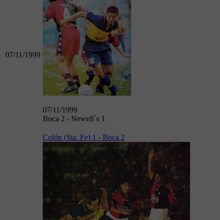
07/11/1999
07/11/1999
Boca 2 - Newell´s 1
Colón (Sta. Fe) 1 - Boca 2