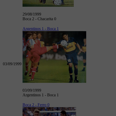
29/08/1999
Boca 2 - Chacarita 0
Argentinos 1 - Boca 1
03/09/1999
03/09/1999
Argentinos 1 - Boca 1
Boca 2 - Ferro 0