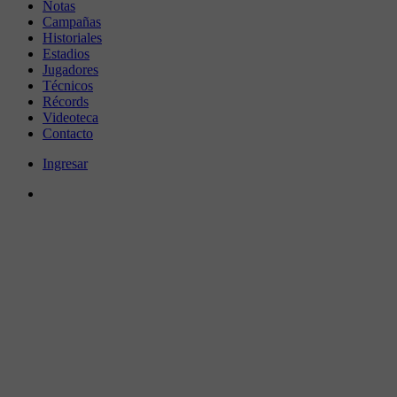
Notas
Campañas
Historiales
Estadios
Jugadores
Técnicos
Récords
Videoteca
Contacto
Ingresar