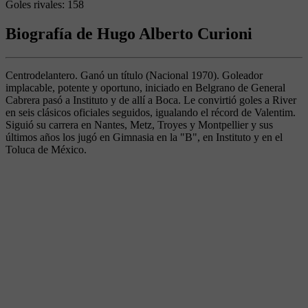
Goles rivales:
158
Biografía de Hugo Alberto Curioni
Centrodelantero. Ganó un título (Nacional 1970). Goleador
implacable, potente y oportuno, iniciado en Belgrano de General
Cabrera pasó a Instituto y de allí a Boca. Le convirtió goles a River
en seis clásicos oficiales seguidos, igualando el récord de Valentim.
Siguió su carrera en Nantes, Metz, Troyes y Montpellier y sus
últimos años los jugó en Gimnasia en la "B", en Instituto y en el
Toluca de México.