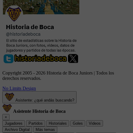
Copyright 2005 - 2026 Historia de Boca Juniors | Todos los
derechos reservados.
No Limits Design
Asistente: ¿qué andás buscando?
Asistente Historia de Boca
×
Jugadores
Partidos
Historiales
Goles
Videos
Archivo Digital
Más temas