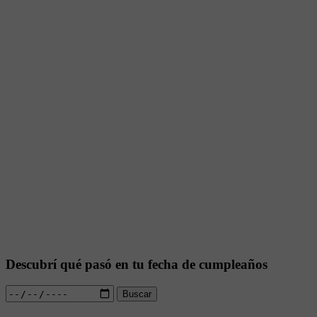
Descubrí qué pasó en tu fecha de cumpleaños
Buscar