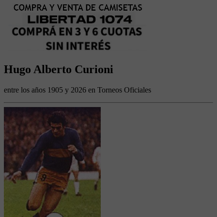
Hugo Alberto Curioni
entre los años 1905 y 2026 en Torneos Oficiales