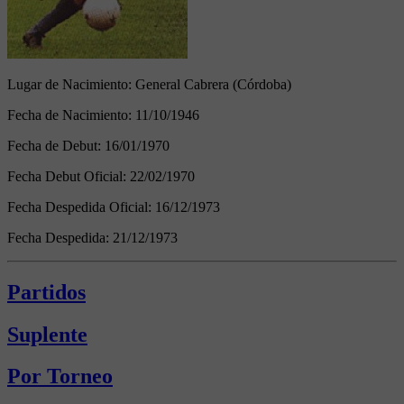
Lugar de Nacimiento:
General Cabrera (Córdoba)
Fecha de Nacimiento:
11/10/1946
Fecha de Debut:
16/01/1970
Fecha Debut Oficial:
22/02/1970
Fecha Despedida Oficial:
16/12/1973
Fecha Despedida:
21/12/1973
Partidos
Suplente
Por Torneo