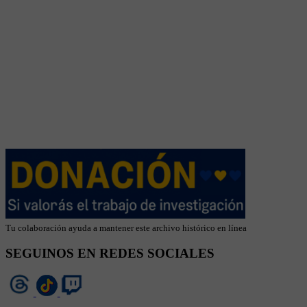
Tu colaboración ayuda a mantener este archivo histórico en línea
SEGUINOS EN REDES SOCIALES