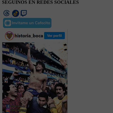
SEGUINOS EN REDES SOCIALES