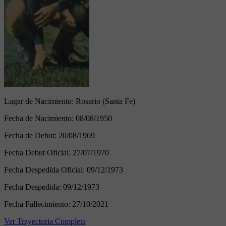
Lugar de Nacimiento:
Rosario (Santa Fe)
Fecha de Nacimiento:
08/08/1950
Fecha de Debut:
20/08/1969
Fecha Debut Oficial:
27/07/1970
Fecha Despedida Oficial:
09/12/1973
Fecha Despedida:
09/12/1973
Fecha Fallecimiento:
27/10/2021
Ver Trayectoria Completa