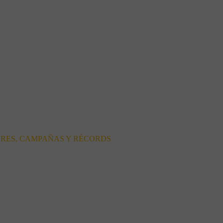
ORES, CAMPAÑAS Y RÉCORDS