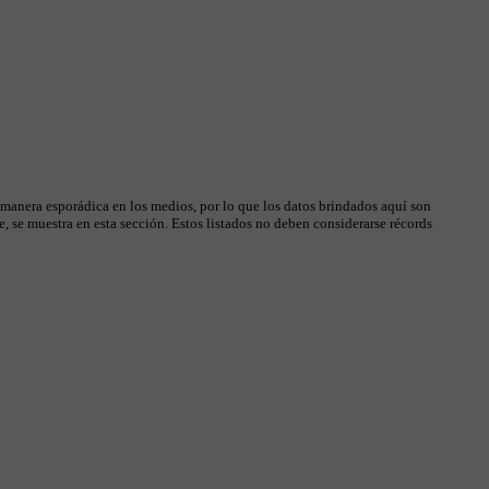
 manera esporádica en los medios, por lo que los datos brindados aquí son
, se muestra en esta sección. Estos listados no deben considerarse récords