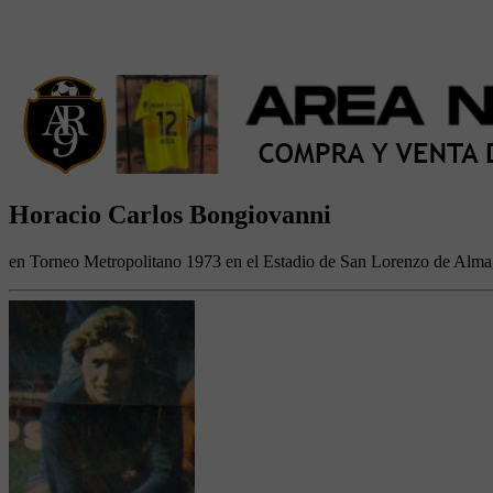
Horacio Carlos Bongiovanni
en Torneo Metropolitano 1973 en el Estadio de San Lorenzo de Alma