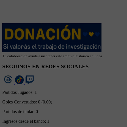
Tu colaboración ayuda a mantener este archivo histórico en línea
SEGUINOS EN REDES SOCIALES
Partidos Jugados:
1
Goles Convertidos:
0 (0.00)
Partidos de titular:
0
Ingresos desde el banco:
1