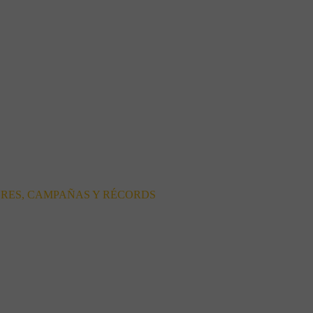
ORES, CAMPAÑAS Y RÉCORDS