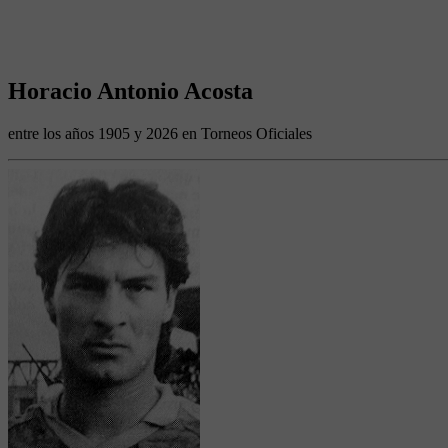
Horacio Antonio Acosta
entre los años 1905 y 2026 en Torneos Oficiales