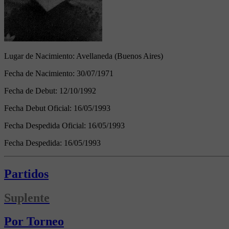
Lugar de Nacimiento:
Avellaneda (Buenos Aires)
Fecha de Nacimiento:
30/07/1971
Fecha de Debut:
12/10/1992
Fecha Debut Oficial:
16/05/1993
Fecha Despedida Oficial:
16/05/1993
Fecha Despedida:
16/05/1993
Partidos
Suplente
Por Torneo