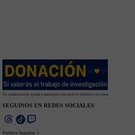
Tu colaboración ayuda a mantener este archivo histórico en línea
SEGUINOS EN REDES SOCIALES
Partidos Jugados:
1