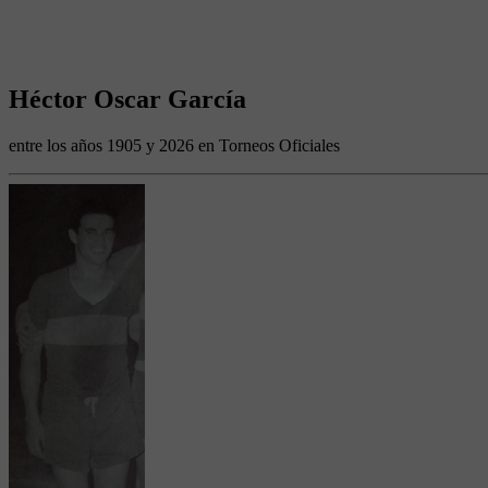
Héctor Oscar García
entre los años 1905 y 2026 en Torneos Oficiales