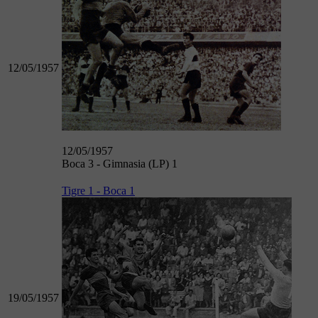
12/05/1957
12/05/1957
Boca 3 - Gimnasia (LP) 1
Tigre 1 - Boca 1
19/05/1957