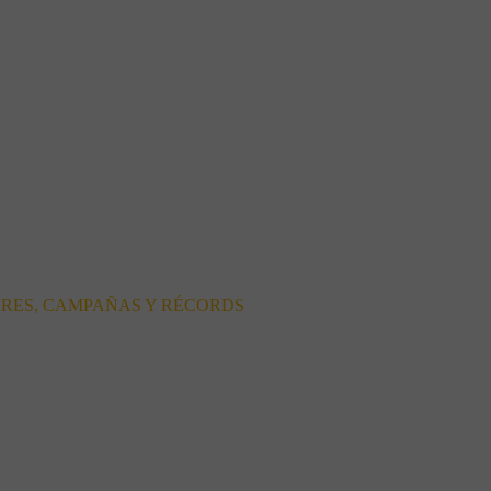
ORES, CAMPAÑAS Y RÉCORDS