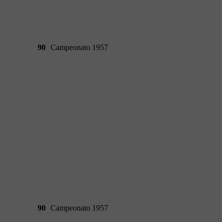
90
Campeonato 1957
90
Campeonato 1957