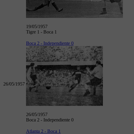
19/05/1957
Tigre 1 - Boca 1
Boca 2 - Independiente 0
26/05/1957
26/05/1957
Boca 2 - Independiente 0
Atlanta 2 - Boca 1