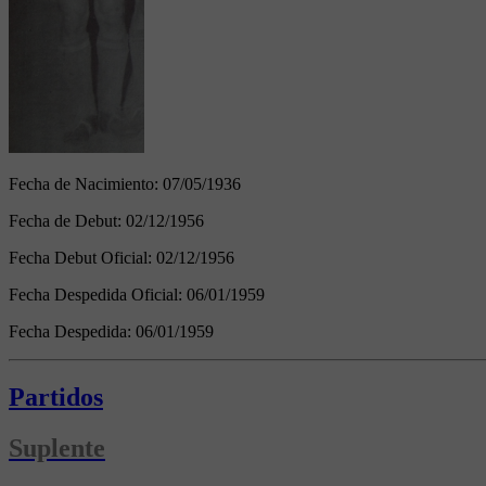
Fecha de Nacimiento:
07/05/1936
Fecha de Debut:
02/12/1956
Fecha Debut Oficial:
02/12/1956
Fecha Despedida Oficial:
06/01/1959
Fecha Despedida:
06/01/1959
Partidos
Suplente