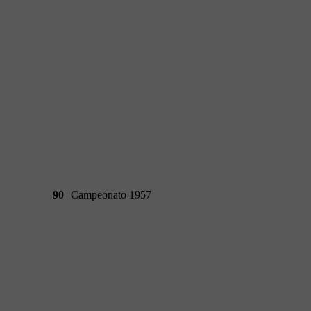
90
Campeonato 1957