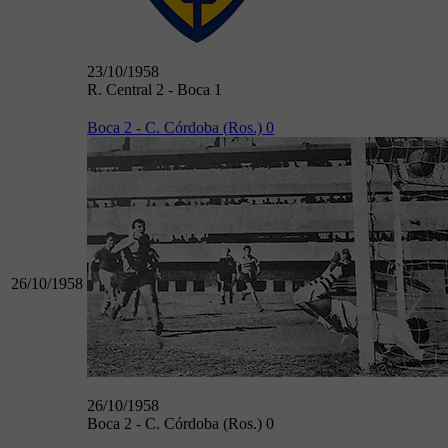
23/10/1958
R. Central 2 - Boca 1
Boca 2 - C. Córdoba (Ros.) 0
26/10/1958
26/10/1958
Boca 2 - C. Córdoba (Ros.) 0