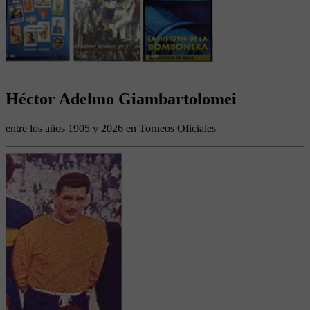
Héctor Adelmo Giambartolomei
entre los años 1905 y 2026 en Torneos Oficiales