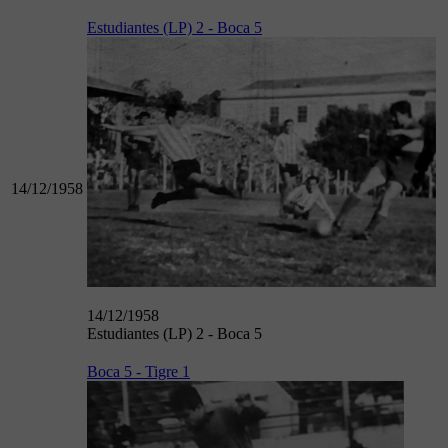
Estudiantes (LP) 2 - Boca 5
14/12/1958
14/12/1958
Estudiantes (LP) 2 - Boca 5
Boca 5 - Tigre 1