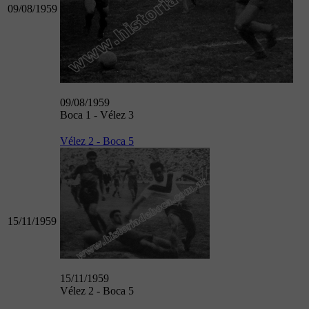
09/08/1959
09/08/1959
Boca 1 - Vélez 3
Vélez 2 - Boca 5
15/11/1959
15/11/1959
Vélez 2 - Boca 5