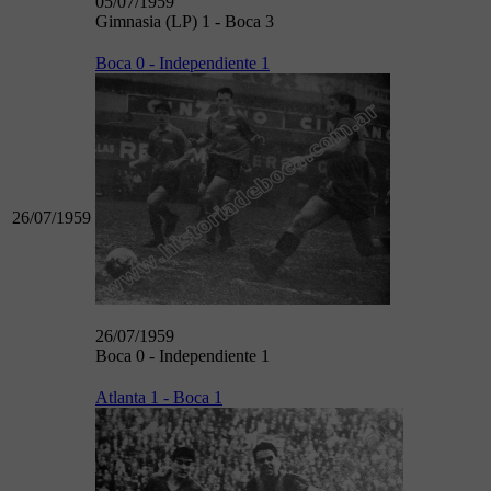
05/07/1959
Gimnasia (LP) 1 - Boca 3
Boca 0 - Independiente 1
26/07/1959
26/07/1959
Boca 0 - Independiente 1
Atlanta 1 - Boca 1