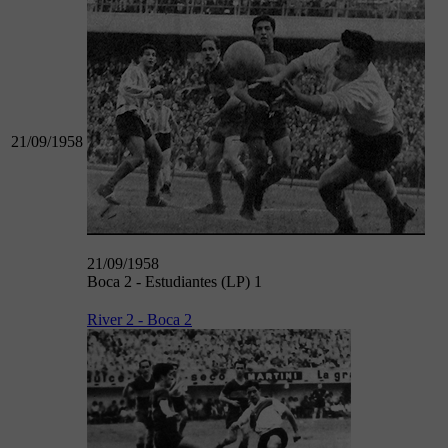
21/09/1958
21/09/1958
Boca 2 - Estudiantes (LP) 1
River 2 - Boca 2