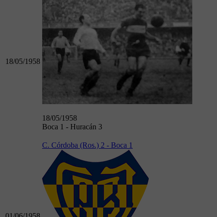
18/05/1958
18/05/1958
Boca 1 - Huracán 3
C. Córdoba (Ros.) 2 - Boca 1
01/06/1958