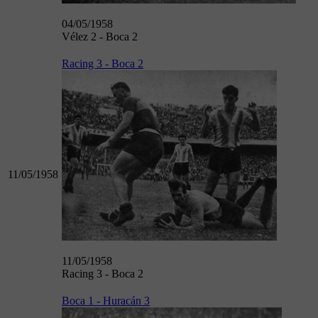
04/05/1958
Vélez 2 - Boca 2
Racing 3 - Boca 2
11/05/1958
11/05/1958
Racing 3 - Boca 2
Boca 1 - Huracán 3