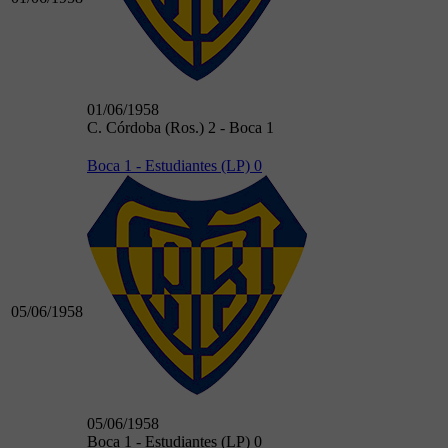
01/06/1958
C. Córdoba (Ros.) 2 - Boca 1
Boca 1 - Estudiantes (LP) 0
05/06/1958
05/06/1958
Boca 1 - Estudiantes (LP) 0