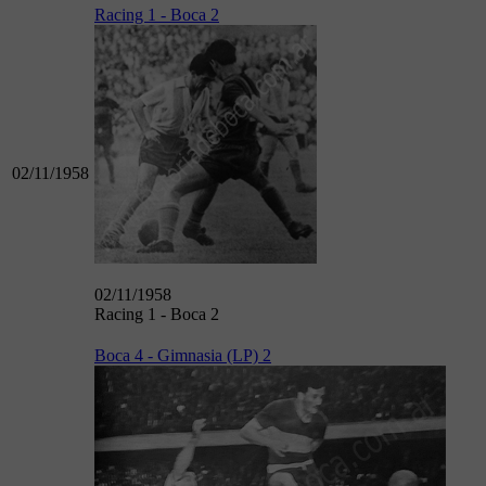
Racing 1 - Boca 2
02/11/1958
02/11/1958
Racing 1 - Boca 2
Boca 4 - Gimnasia (LP) 2