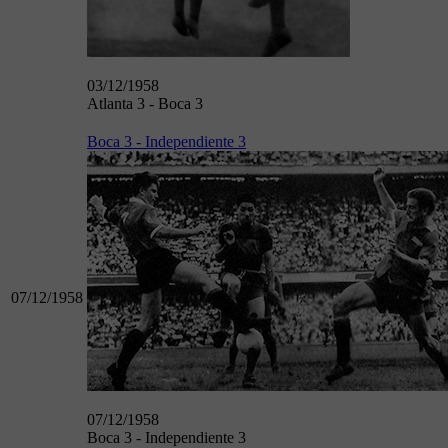
03/12/1958
Atlanta 3 - Boca 3
Boca 3 - Independiente 3
07/12/1958
07/12/1958
Boca 3 - Independiente 3