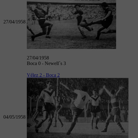
27/04/1958
27/04/1958
Boca 0 - Newell´s 3
Vélez 2 - Boca 2
04/05/1958