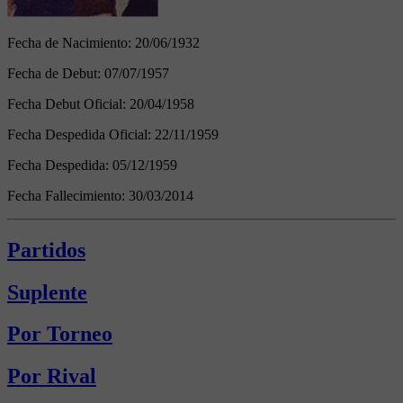
Fecha de Nacimiento:
20/06/1932
Fecha de Debut:
07/07/1957
Fecha Debut Oficial:
20/04/1958
Fecha Despedida Oficial:
22/11/1959
Fecha Despedida:
05/12/1959
Fecha Fallecimiento:
30/03/2014
Partidos
Suplente
Por Torneo
Por Rival