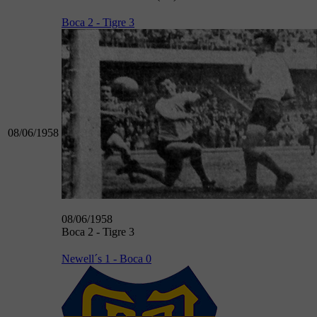
Boca 2 - Tigre 3
08/06/1958
08/06/1958
Boca 2 - Tigre 3
Newell´s 1 - Boca 0