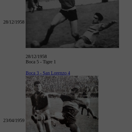
28/12/1958
28/12/1958
Boca 5 - Tigre 1
Boca 3 - San Lorenzo 4
23/04/1959