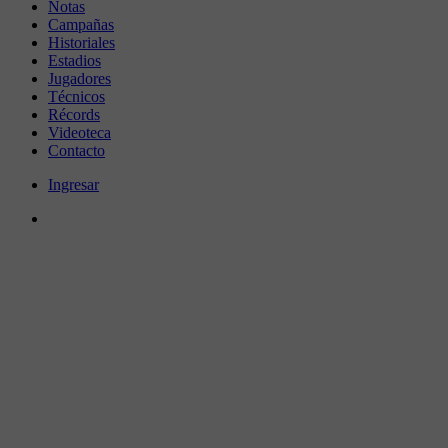
Notas
Campañas
Historiales
Estadios
Jugadores
Técnicos
Récords
Videoteca
Contacto
Ingresar