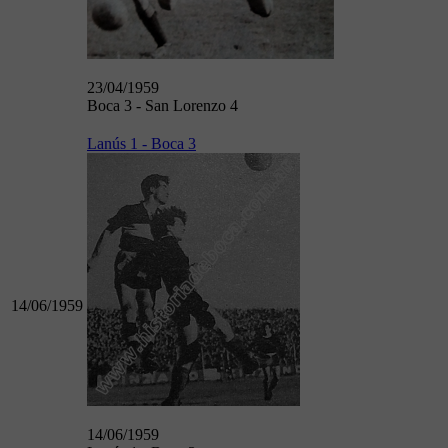
23/04/1959
Boca 3 - San Lorenzo 4
Lanús 1 - Boca 3
14/06/1959
14/06/1959