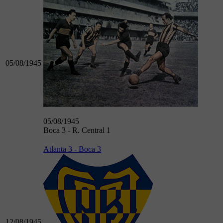
05/08/1945
05/08/1945
Boca 3 - R. Central 1
Atlanta 3 - Boca 3
12/08/1945