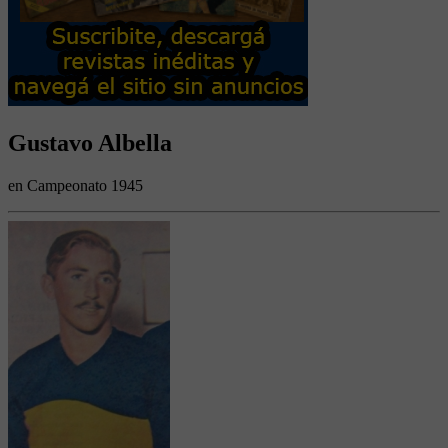
Gustavo Albella
en Campeonato 1945