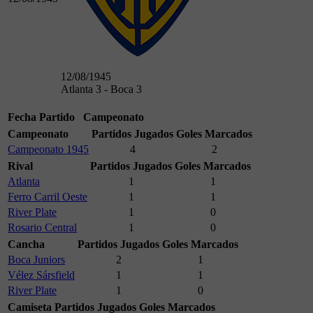
12/08/1945
Atlanta 3 - Boca 3
Fecha
Partido
Campeonato
Campeonato
Partidos Jugados
Goles Marcados
Campeonato 1945
4
2
Rival
Partidos Jugados
Goles Marcados
Atlanta
1
1
Ferro Carril Oeste
1
1
River Plate
1
0
Rosario Central
1
0
Cancha
Partidos Jugados
Goles Marcados
Boca Juniors
2
1
Vélez Sársfield
1
1
River Plate
1
0
Camiseta
Partidos Jugados
Goles Marcados