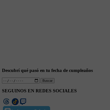
Descubrí qué pasó en tu fecha de cumpleaños
Buscar
SEGUINOS EN REDES SOCIALES