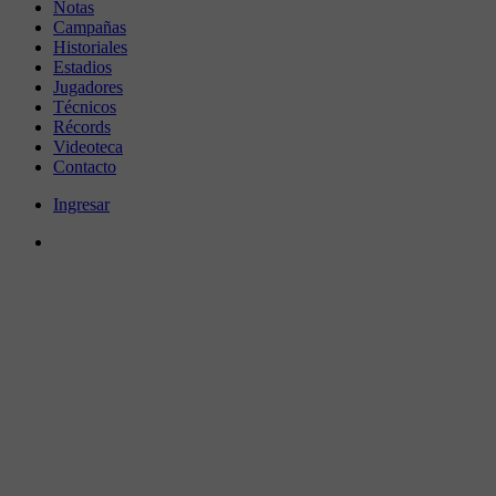
Notas
Campañas
Historiales
Estadios
Jugadores
Técnicos
Récords
Videoteca
Contacto
Ingresar