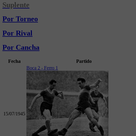
Suplente
Por Torneo
Por Rival
Por Cancha
Fecha
Partido
Boca 2 - Ferro 1
15/07/1945