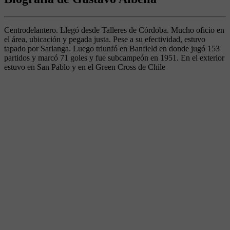
Centrodelantero. Llegó desde Talleres de Córdoba. Mucho oficio en
el área, ubicación y pegada justa. Pese a su efectividad, estuvo
tapado por Sarlanga. Luego triunfó en Banfield en donde jugó 153
partidos y marcó 71 goles y fue subcampeón en 1951. En el exterior
estuvo en San Pablo y en el Green Cross de Chile