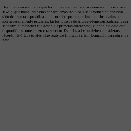
Hay que tener en cuenta que los números en las casacas comenzaron a usarse en
1949 y que hasta 1997 eran consecutivos, no fijos. Esa información aparecía
sólo de manera esporádica en los medios, por lo que los datos brindados aquí
son necesariamente parciales. En los torneos de la Confederación Sudamericana
se utiliza numeración fija desde sus primeras ediciones y, cuando ese dato está
disponible, se muestra en esta sección. Estos listados no deben considerarse
récords históricos totales, sino registros limitados a la información cargada en la
base.