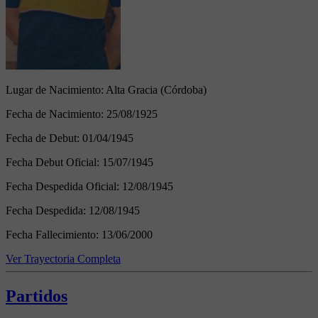
Lugar de Nacimiento:
Alta Gracia (Córdoba)
Fecha de Nacimiento:
25/08/1925
Fecha de Debut:
01/04/1945
Fecha Debut Oficial:
15/07/1945
Fecha Despedida Oficial:
12/08/1945
Fecha Despedida:
12/08/1945
Fecha Fallecimiento:
13/06/2000
Ver Trayectoria Completa
Partidos