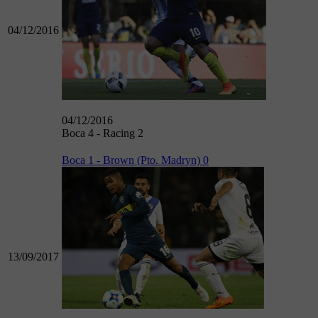
04/12/2016
04/12/2016
Boca 4 - Racing 2
Boca 1 - Brown (Pto. Madryn) 0
13/09/2017