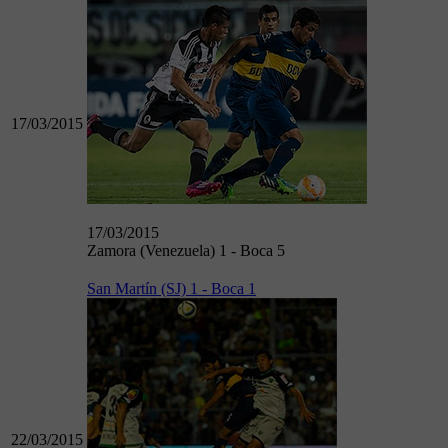
17/03/2015
17/03/2015
Zamora (Venezuela) 1 - Boca 5
San Martín (SJ) 1 - Boca 1
22/03/2015