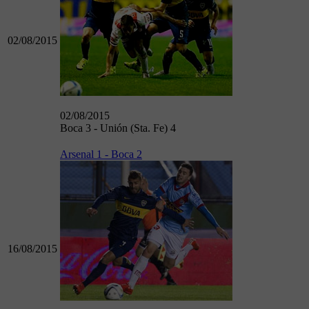
02/08/2015
02/08/2015
Boca 3 - Unión (Sta. Fe) 4
Arsenal 1 - Boca 2
16/08/2015