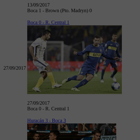
13/09/2017
Boca 1 - Brown (Pto. Madryn) 0
Boca 0 - R. Central 1
27/09/2017
27/09/2017
Boca 0 - R. Central 1
Huracán 3 - Boca 3