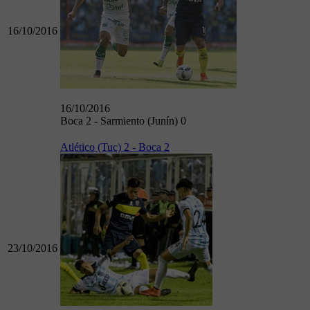
16/10/2016
16/10/2016
Boca 2 - Sarmiento (Junín) 0
Atlético (Tuc) 2 - Boca 2
23/10/2016