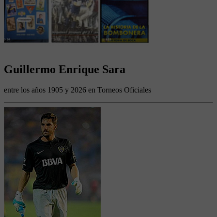
Guillermo Enrique Sara
entre los años 1905 y 2026 en Torneos Oficiales