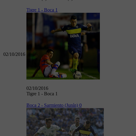
Tigre 1 - Boca 1
02/10/2016
02/10/2016
Tigre 1 - Boca 1
Boca 2 - Sarmiento (Junín) 0