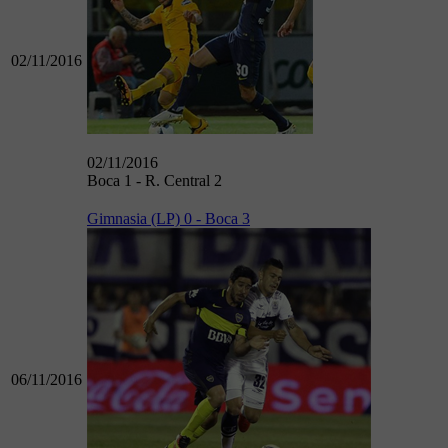
02/11/2016
02/11/2016
Boca 1 - R. Central 2
Gimnasia (LP) 0 - Boca 3
06/11/2016