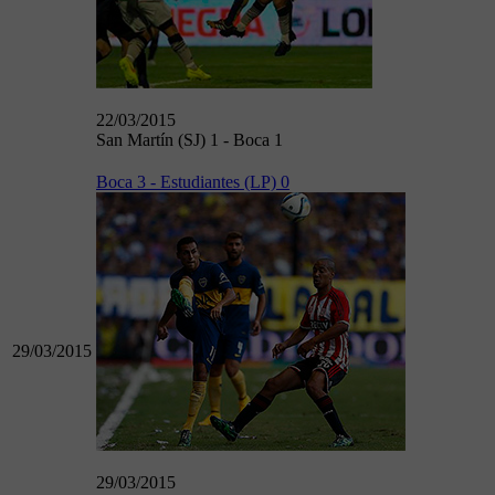
22/03/2015
San Martín (SJ) 1 - Boca 1
Boca 3 - Estudiantes (LP) 0
29/03/2015
29/03/2015