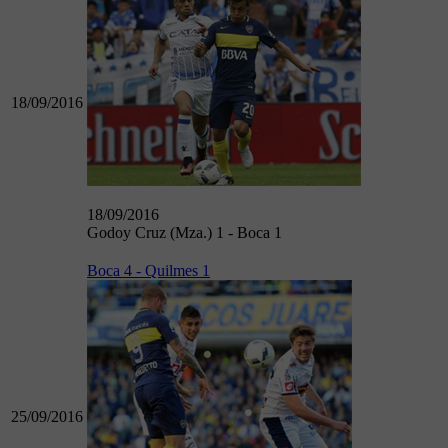
18/09/2016
18/09/2016
Godoy Cruz (Mza.) 1 - Boca 1
Boca 4 - Quilmes 1
25/09/2016