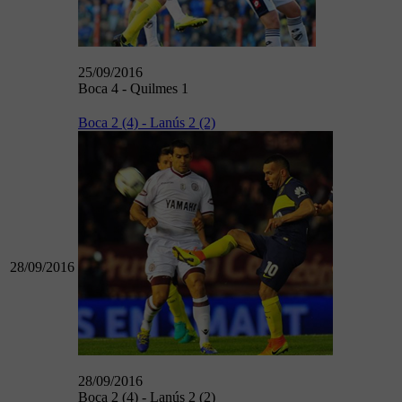
25/09/2016
Boca 4 - Quilmes 1
Boca 2 (4) - Lanús 2 (2)
28/09/2016
28/09/2016
Boca 2 (4) - Lanús 2 (2)