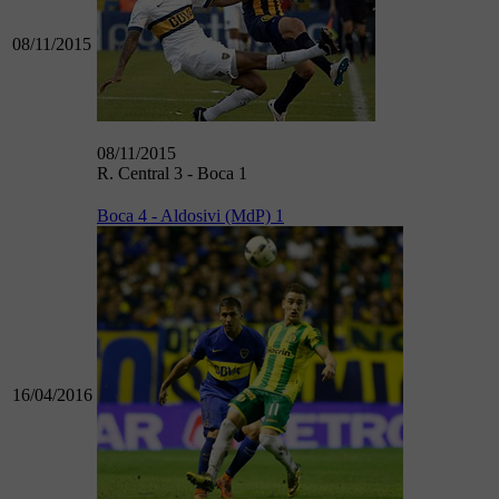
08/11/2015
08/11/2015
R. Central 3 - Boca 1
Boca 4 - Aldosivi (MdP) 1
16/04/2016