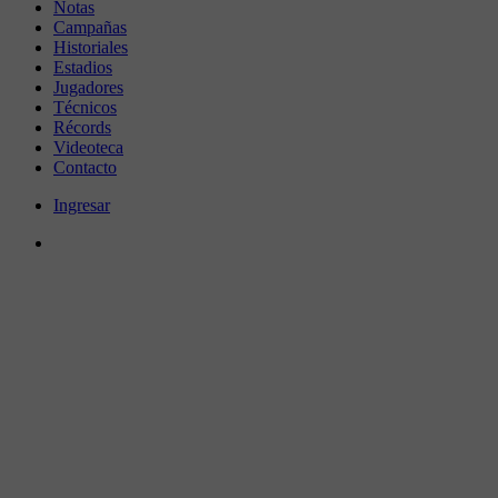
Notas
Campañas
Historiales
Estadios
Jugadores
Técnicos
Récords
Videoteca
Contacto
Ingresar