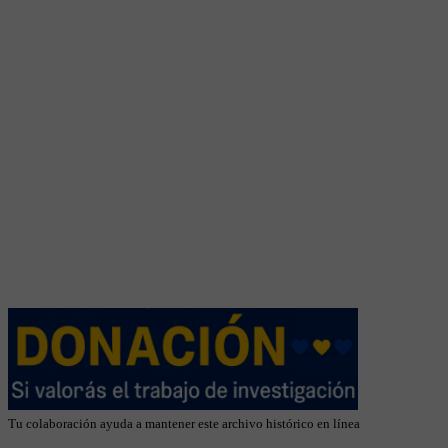
Tu colaboración ayuda a mantener este archivo histórico en línea