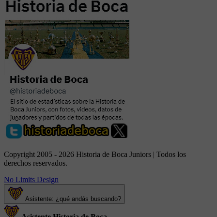
Copyright 2005 - 2026 Historia de Boca Juniors | Todos los
derechos reservados.
No Limits Design
Asistente: ¿qué andás buscando?
Asistente Historia de Boca