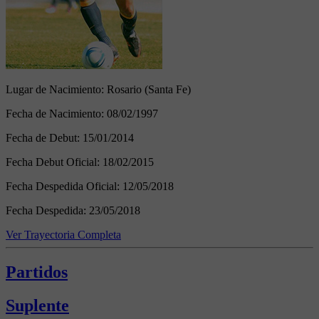
Lugar de Nacimiento:
Rosario (Santa Fe)
Fecha de Nacimiento:
08/02/1997
Fecha de Debut:
15/01/2014
Fecha Debut Oficial:
18/02/2015
Fecha Despedida Oficial:
12/05/2018
Fecha Despedida:
23/05/2018
Ver Trayectoria Completa
Partidos
Suplente