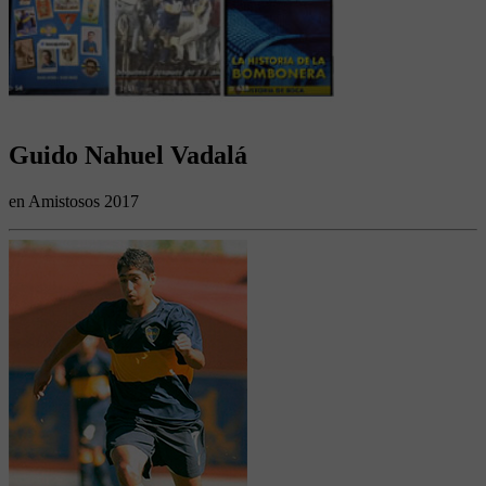
Guido Nahuel Vadalá
en Amistosos 2017