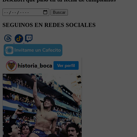
Buscar
SEGUINOS EN REDES SOCIALES