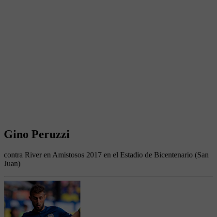
Gino Peruzzi
contra River en Amistosos 2017 en el Estadio de Bicentenario (San
Juan)