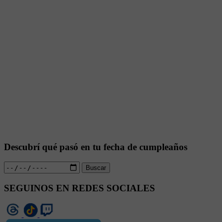
Descubrí qué pasó en tu fecha de cumpleaños
Buscar
SEGUINOS EN REDES SOCIALES