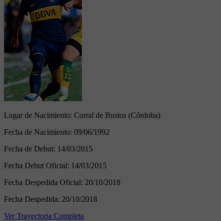
Lugar de Nacimiento:
Corral de Bustos (Córdoba)
Fecha de Nacimiento:
09/06/1992
Fecha de Debut:
14/03/2015
Fecha Debut Oficial:
14/03/2015
Fecha Despedida Oficial:
20/10/2018
Fecha Despedida:
20/10/2018
Ver Trayectoria Completa