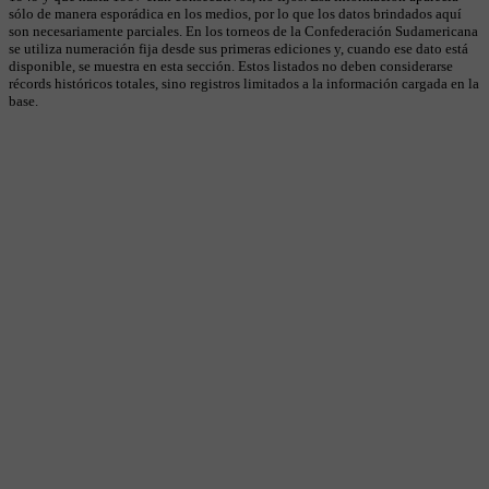
sólo de manera esporádica en los medios, por lo que los datos brindados aquí
son necesariamente parciales. En los torneos de la Confederación Sudamericana
se utiliza numeración fija desde sus primeras ediciones y, cuando ese dato está
disponible, se muestra en esta sección. Estos listados no deben considerarse
récords históricos totales, sino registros limitados a la información cargada en la
base.