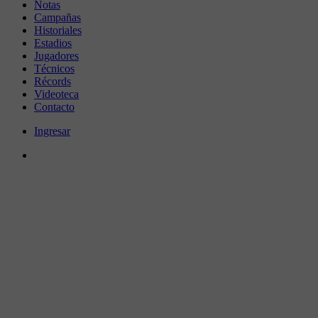
Notas
Campañas
Historiales
Estadios
Jugadores
Técnicos
Récords
Videoteca
Contacto
Ingresar