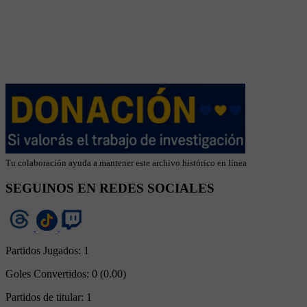
Tu colaboración ayuda a mantener este archivo histórico en línea
SEGUINOS EN REDES SOCIALES
Partidos Jugados:
1
Goles Convertidos:
0 (0.00)
Partidos de titular:
1