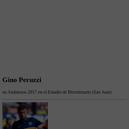
Gino Peruzzi
en Amistosos 2017 en el Estadio de Bicentenario (San Juan)