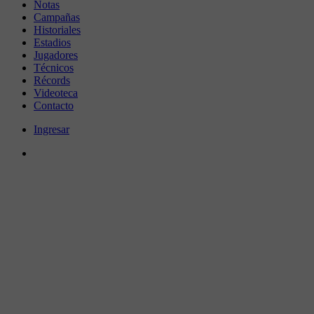
Notas
Campañas
Historiales
Estadios
Jugadores
Técnicos
Récords
Videoteca
Contacto
Ingresar