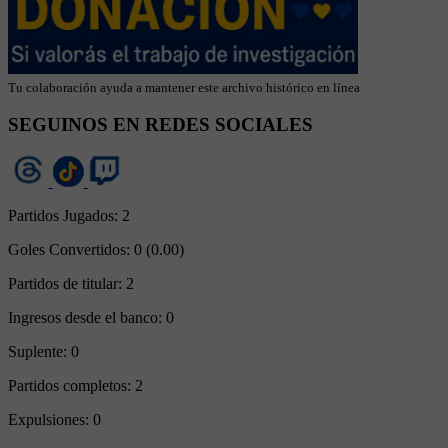
Tu colaboración ayuda a mantener este archivo histórico en línea
SEGUINOS EN REDES SOCIALES
Partidos Jugados:
2
Goles Convertidos:
0 (0.00)
Partidos de titular:
2
Ingresos desde el banco:
0
Suplente:
0
Partidos completos:
2
Expulsiones:
0