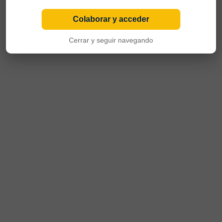
Colaborar y acceder
Cerrar y seguir navegando