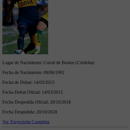
Lugar de Nacimiento:
Corral de Bustos (Córdoba)
Fecha de Nacimiento:
09/06/1992
Fecha de Debut:
14/03/2015
Fecha Debut Oficial:
14/03/2015
Fecha Despedida Oficial:
20/10/2018
Fecha Despedida:
20/10/2018
Ver Trayectoria Completa