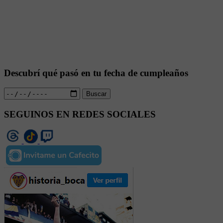
Descubrí qué pasó en tu fecha de cumpleaños
Buscar
SEGUINOS EN REDES SOCIALES