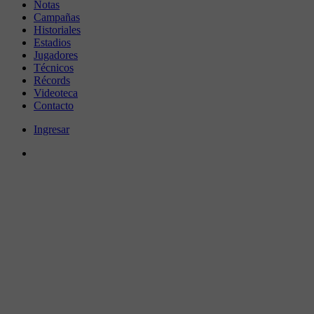
Notas
Campañas
Historiales
Estadios
Jugadores
Técnicos
Récords
Videoteca
Contacto
Ingresar