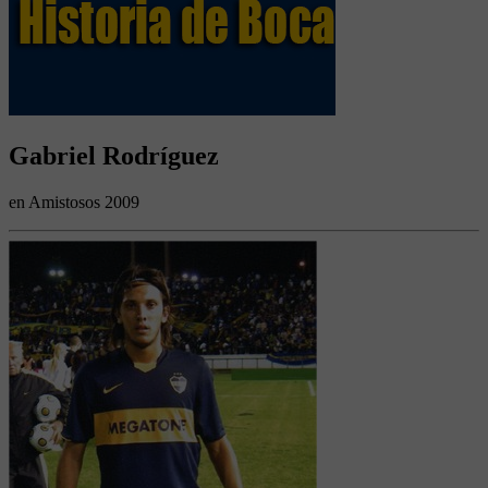
Gabriel Rodríguez
en Amistosos 2009