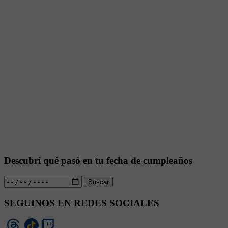
Descubrí qué pasó en tu fecha de cumpleaños
Buscar
SEGUINOS EN REDES SOCIALES