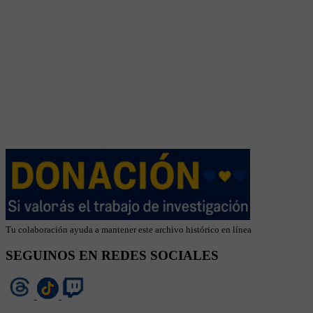
Tu colaboración ayuda a mantener este archivo histórico en línea
SEGUINOS EN REDES SOCIALES