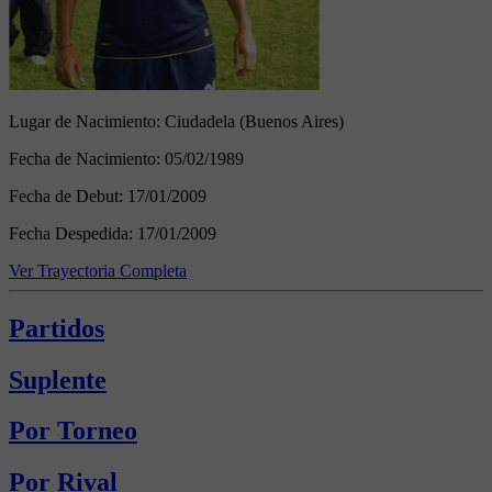
Lugar de Nacimiento:
Ciudadela (Buenos Aires)
Fecha de Nacimiento:
05/02/1989
Fecha de Debut:
17/01/2009
Fecha Despedida:
17/01/2009
Ver Trayectoria Completa
Partidos
Suplente
Por Torneo
Por Rival