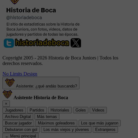
Copyright 2005 - 2026 Historia de Boca Juniors | Todos los
derechos reservados.
No Limits Design
Asistente: ¿qué andás buscando?
Asistente Historia de Boca
×
Jugadores
Partidos
Historiales
Goles
Videos
Archivo Digital
Más temas
Buscar jugador
Máximos goleadores
Los que más jugaron
Debutaron con gol
Los más viejos y jóvenes
Extranjeros
← Menú principal