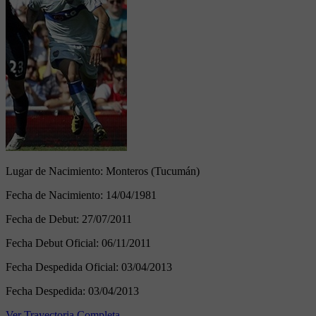
Lugar de Nacimiento:
Monteros (Tucumán)
Fecha de Nacimiento:
14/04/1981
Fecha de Debut:
27/07/2011
Fecha Debut Oficial:
06/11/2011
Fecha Despedida Oficial:
03/04/2013
Fecha Despedida:
03/04/2013
Ver Trayectoria Completa