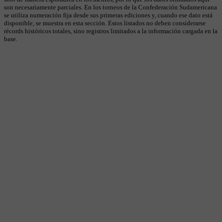
son necesariamente parciales. En los torneos de la Confederación Sudamericana
se utiliza numeración fija desde sus primeras ediciones y, cuando ese dato está
disponible, se muestra en esta sección. Estos listados no deben considerarse
récords históricos totales, sino registros limitados a la información cargada en la
base.