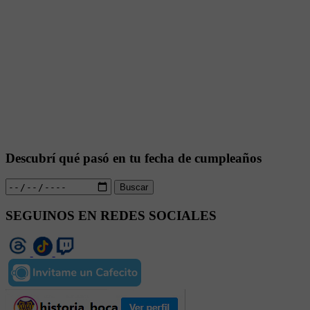
Descubrí qué pasó en tu fecha de cumpleaños
Buscar
SEGUINOS EN REDES SOCIALES