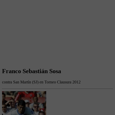
Franco Sebastián Sosa
contra San Martín (SJ) en Torneo Clausura 2012