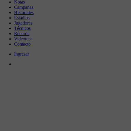
Notas
Campañas
Historiales
Estadios
Jugadores
Técnicos
Récords
Videoteca
Contacto
Ingresar