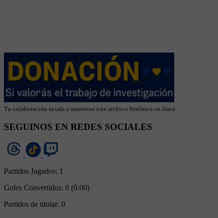
Tu colaboración ayuda a mantener este archivo histórico en línea
SEGUINOS EN REDES SOCIALES
Partidos Jugados:
1
Goles Convertidos:
0 (0.00)
Partidos de titular:
0