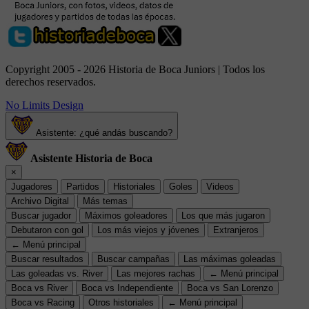
Copyright 2005 - 2026 Historia de Boca Juniors | Todos los
derechos reservados.
No Limits Design
Asistente: ¿qué andás buscando?
Asistente Historia de Boca
×
Jugadores
Partidos
Historiales
Goles
Videos
Archivo Digital
Más temas
Buscar jugador
Máximos goleadores
Los que más jugaron
Debutaron con gol
Los más viejos y jóvenes
Extranjeros
← Menú principal
Buscar resultados
Buscar campañas
Las máximas goleadas
Las goleadas vs. River
Las mejores rachas
← Menú principal
Boca vs River
Boca vs Independiente
Boca vs San Lorenzo
Boca vs Racing
Otros historiales
← Menú principal