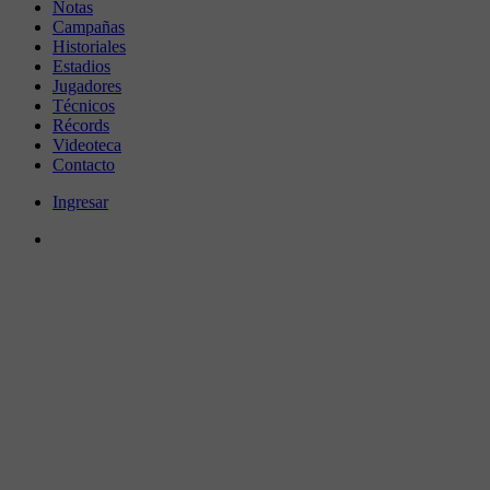
Notas
Campañas
Historiales
Estadios
Jugadores
Técnicos
Récords
Videoteca
Contacto
Ingresar