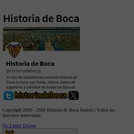
Copyright 2005 - 2026 Historia de Boca Juniors | Todos los
derechos reservados.
No Limits Design