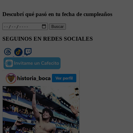
Descubrí qué pasó en tu fecha de cumpleaños
Buscar
SEGUINOS EN REDES SOCIALES