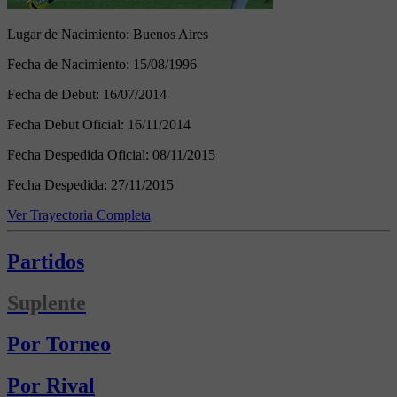
Lugar de Nacimiento:
Buenos Aires
Fecha de Nacimiento:
15/08/1996
Fecha de Debut:
16/07/2014
Fecha Debut Oficial:
16/11/2014
Fecha Despedida Oficial:
08/11/2015
Fecha Despedida:
27/11/2015
Ver Trayectoria Completa
Partidos
Suplente
Por Torneo
Por Rival