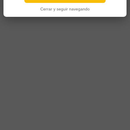
Cerrar y seguir navegando