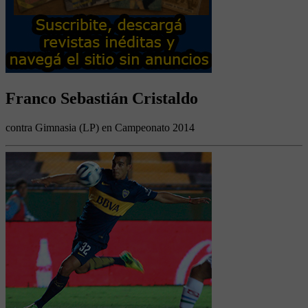
Franco Sebastián Cristaldo
contra Gimnasia (LP) en Campeonato 2014