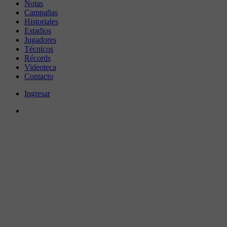
Notas
Campañas
Historiales
Estadios
Jugadores
Técnicos
Récords
Videoteca
Contacto
Ingresar