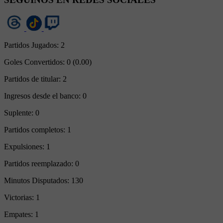
Partidos Jugados:
2
Goles Convertidos:
0 (0.00)
Partidos de titular:
2
Ingresos desde el banco:
0
Suplente:
0
Partidos completos:
1
Expulsiones:
1
Partidos reemplazado:
0
Minutos Disputados:
130
Victorias:
1
Empates:
1