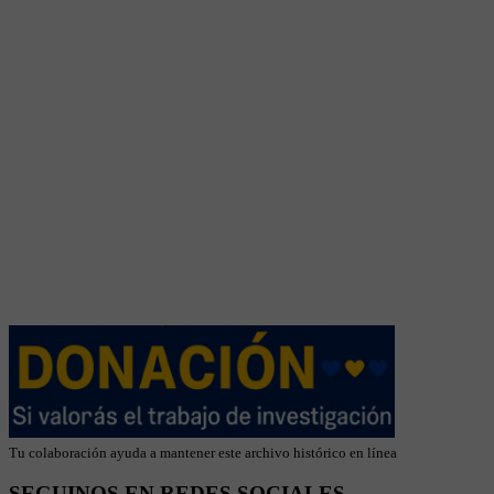
Tu colaboración ayuda a mantener este archivo histórico en línea
SEGUINOS EN REDES SOCIALES