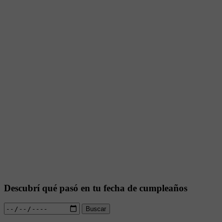
Descubrí qué pasó en tu fecha de cumpleaños
Buscar