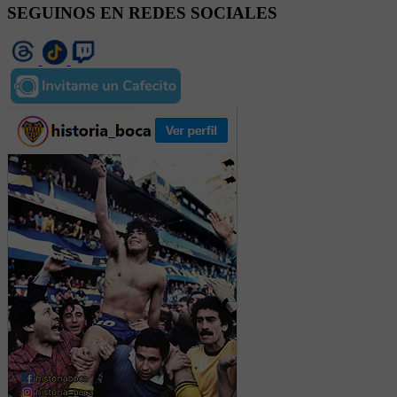
SEGUINOS EN REDES SOCIALES