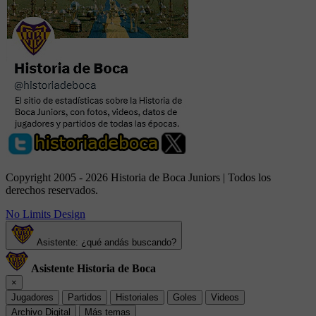
Copyright 2005 - 2026 Historia de Boca Juniors | Todos los
derechos reservados.
No Limits Design
Asistente: ¿qué andás buscando?
Asistente Historia de Boca
×
Jugadores
Partidos
Historiales
Goles
Videos
Archivo Digital
Más temas