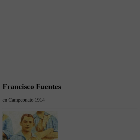
Francisco Fuentes
en Campeonato 1914