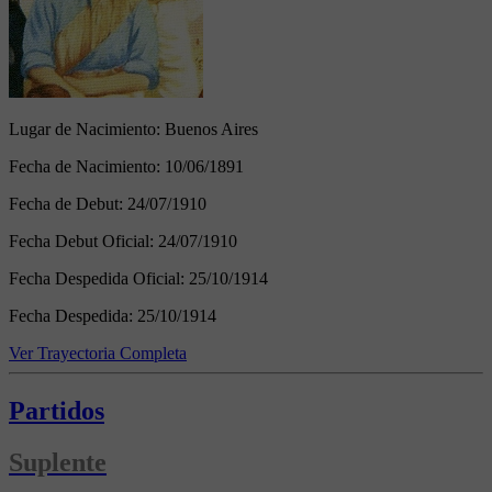
Lugar de Nacimiento:
Buenos Aires
Fecha de Nacimiento:
10/06/1891
Fecha de Debut:
24/07/1910
Fecha Debut Oficial:
24/07/1910
Fecha Despedida Oficial:
25/10/1914
Fecha Despedida:
25/10/1914
Ver Trayectoria Completa
Partidos
Suplente