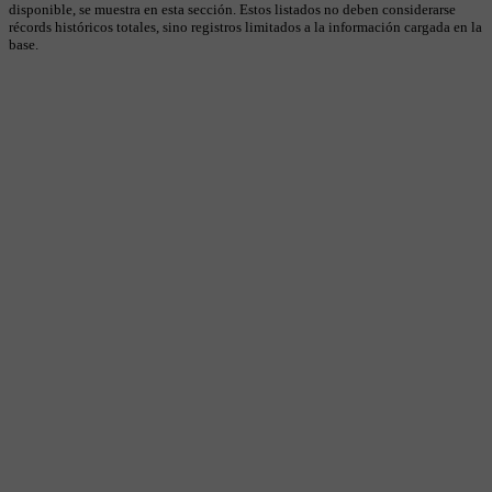
disponible, se muestra en esta sección. Estos listados no deben considerarse
récords históricos totales, sino registros limitados a la información cargada en la
base.