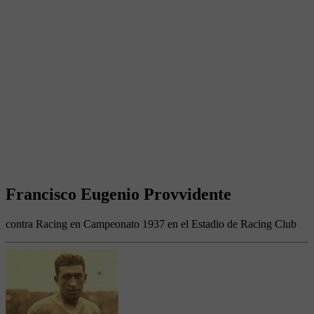
Francisco Eugenio Provvidente
contra Racing en Campeonato 1937 en el Estadio de Racing Club