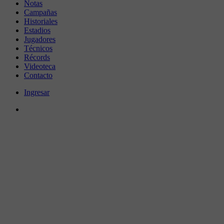
Notas
Campañas
Historiales
Estadios
Jugadores
Técnicos
Récords
Videoteca
Contacto
Ingresar