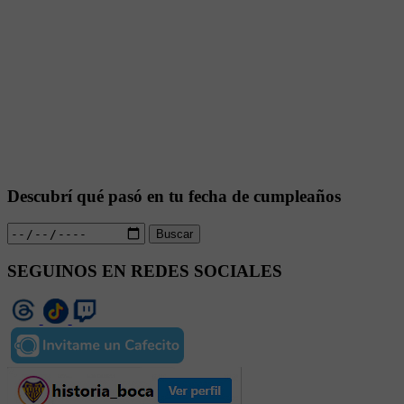
Descubrí qué pasó en tu fecha de cumpleaños
Buscar
SEGUINOS EN REDES SOCIALES