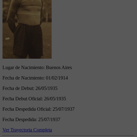
Lugar de Nacimiento:
Buenos Aires
Fecha de Nacimiento:
01/02/1914
Fecha de Debut:
26/05/1935
Fecha Debut Oficial:
26/05/1935
Fecha Despedida Oficial:
25/07/1937
Fecha Despedida:
25/07/1937
Ver Trayectoria Completa