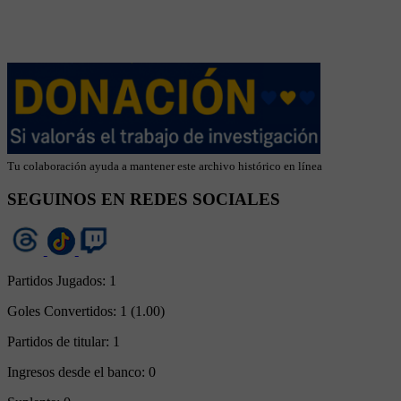
Tu colaboración ayuda a mantener este archivo histórico en línea
SEGUINOS EN REDES SOCIALES
Partidos Jugados:
1
Goles Convertidos:
1 (1.00)
Partidos de titular:
1
Ingresos desde el banco:
0