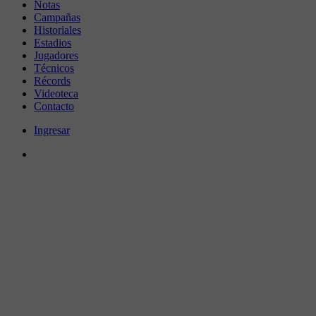
Notas
Campañas
Historiales
Estadios
Jugadores
Técnicos
Récords
Videoteca
Contacto
Ingresar