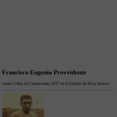
Francisco Eugenio Provvidente
contra Vélez en Campeonato 1937 en el Estadio de Boca Juniors