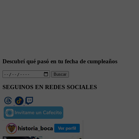
Descubrí qué pasó en tu fecha de cumpleaños
Buscar
SEGUINOS EN REDES SOCIALES