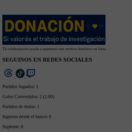
Tu colaboración ayuda a mantener este archivo histórico en línea
SEGUINOS EN REDES SOCIALES
Partidos Jugados:
1
Goles Convertidos:
2 (2.00)
Partidos de titular:
1
Ingresos desde el banco:
0
Suplente:
0