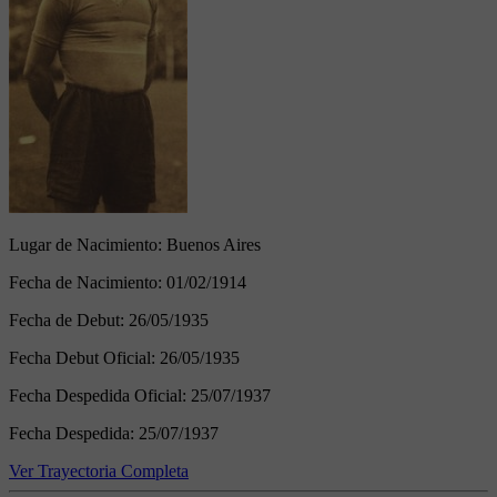
Lugar de Nacimiento:
Buenos Aires
Fecha de Nacimiento:
01/02/1914
Fecha de Debut:
26/05/1935
Fecha Debut Oficial:
26/05/1935
Fecha Despedida Oficial:
25/07/1937
Fecha Despedida:
25/07/1937
Ver Trayectoria Completa