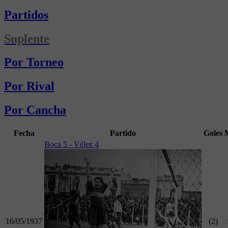
Partidos
Suplente
Por Torneo
Por Rival
Por Cancha
Fecha
Partido
Goles
Boca 5 - Vélez 4
16/05/1937
(2)