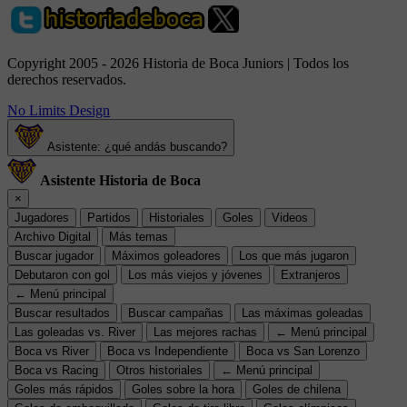
Copyright 2005 - 2026 Historia de Boca Juniors | Todos los
derechos reservados.
No Limits Design
Asistente: ¿qué andás buscando?
Asistente Historia de Boca
×
Jugadores
Partidos
Historiales
Goles
Videos
Archivo Digital
Más temas
Buscar jugador
Máximos goleadores
Los que más jugaron
Debutaron con gol
Los más viejos y jóvenes
Extranjeros
← Menú principal
Buscar resultados
Buscar campañas
Las máximas goleadas
Las goleadas vs. River
Las mejores rachas
← Menú principal
Boca vs River
Boca vs Independiente
Boca vs San Lorenzo
Boca vs Racing
Otros historiales
← Menú principal
Goles más rápidos
Goles sobre la hora
Goles de chilena