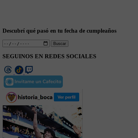
Descubrí qué pasó en tu fecha de cumpleaños
Buscar
SEGUINOS EN REDES SOCIALES