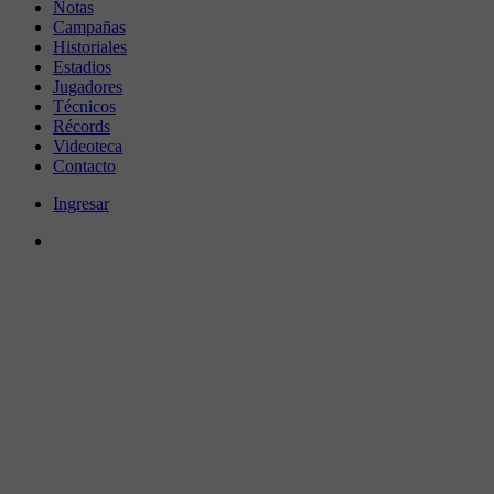
Notas
Campañas
Historiales
Estadios
Jugadores
Técnicos
Récords
Videoteca
Contacto
Ingresar