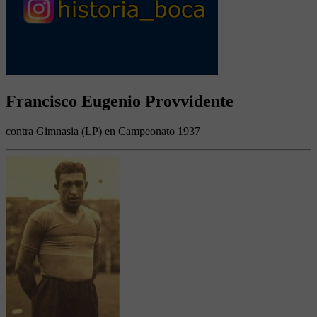
Francisco Eugenio Provvidente
contra Gimnasia (LP) en Campeonato 1937