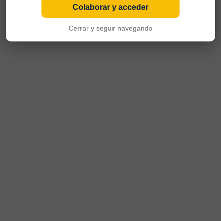
Colaborar y acceder
Cerrar y seguir navegando