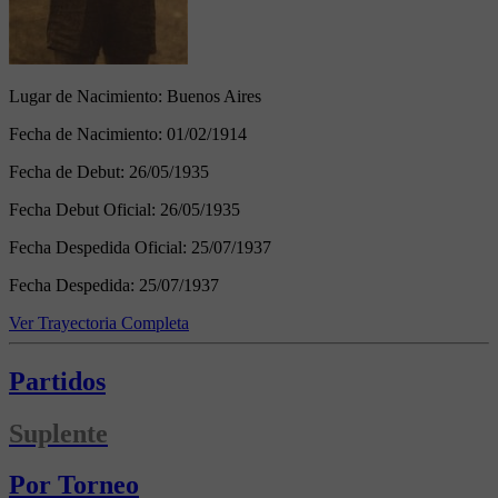
Lugar de Nacimiento:
Buenos Aires
Fecha de Nacimiento:
01/02/1914
Fecha de Debut:
26/05/1935
Fecha Debut Oficial:
26/05/1935
Fecha Despedida Oficial:
25/07/1937
Fecha Despedida:
25/07/1937
Ver Trayectoria Completa
Partidos
Suplente
Por Torneo