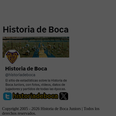
Copyright 2005 - 2026 Historia de Boca Juniors | Todos los
derechos reservados.