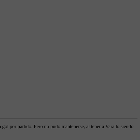
gol por partido. Pero no pudo mantenerse, al tener a Varallo siendo