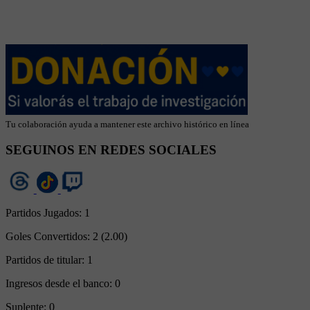
Tu colaboración ayuda a mantener este archivo histórico en línea
SEGUINOS EN REDES SOCIALES
Partidos Jugados:
1
Goles Convertidos:
2 (2.00)
Partidos de titular:
1
Ingresos desde el banco:
0
Suplente:
0