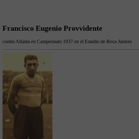
Francisco Eugenio Provvidente
contra Atlanta en Campeonato 1937 en el Estadio de Boca Juniors