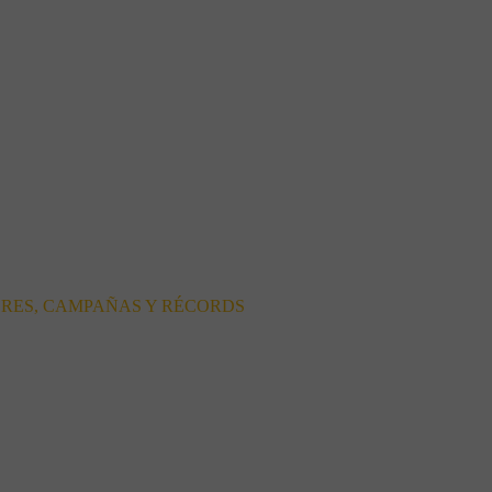
ORES, CAMPAÑAS Y RÉCORDS