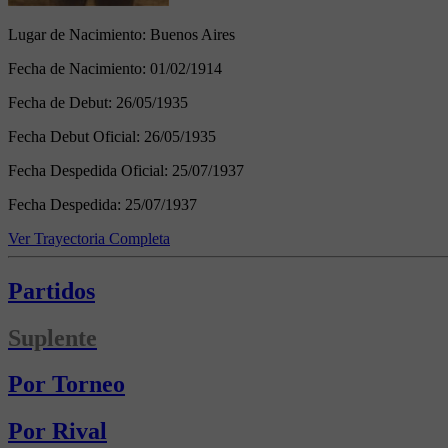
Lugar de Nacimiento:
Buenos Aires
Fecha de Nacimiento:
01/02/1914
Fecha de Debut:
26/05/1935
Fecha Debut Oficial:
26/05/1935
Fecha Despedida Oficial:
25/07/1937
Fecha Despedida:
25/07/1937
Ver Trayectoria Completa
Partidos
Suplente
Por Torneo
Por Rival