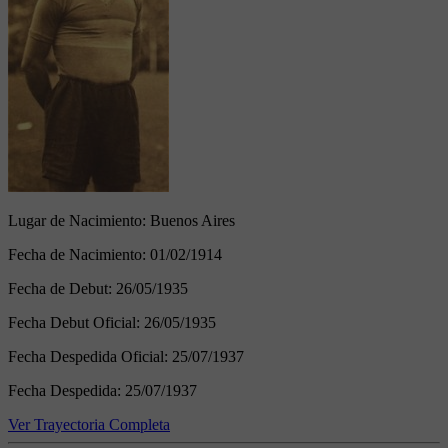
Lugar de Nacimiento:
Buenos Aires
Fecha de Nacimiento:
01/02/1914
Fecha de Debut:
26/05/1935
Fecha Debut Oficial:
26/05/1935
Fecha Despedida Oficial:
25/07/1937
Fecha Despedida:
25/07/1937
Ver Trayectoria Completa