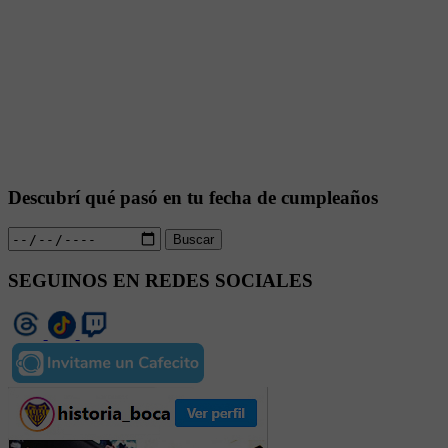
Descubrí qué pasó en tu fecha de cumpleaños
Buscar
SEGUINOS EN REDES SOCIALES