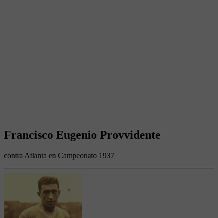
Francisco Eugenio Provvidente
contra Atlanta en Campeonato 1937