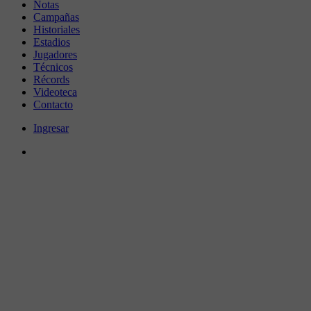
Notas
Campañas
Historiales
Estadios
Jugadores
Técnicos
Récords
Videoteca
Contacto
Ingresar