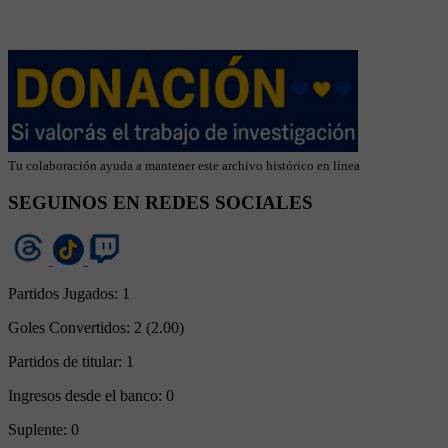
Tu colaboración ayuda a mantener este archivo histórico en línea
SEGUINOS EN REDES SOCIALES
Partidos Jugados:
1
Goles Convertidos:
2 (2.00)
Partidos de titular:
1
Ingresos desde el banco:
0
Suplente:
0