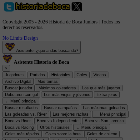
Copyright 2005 - 2026 Historia de Boca Juniors | Todos los
derechos reservados.
No Limits Design
Asistente: ¿qué andás buscando?
Asistente Historia de Boca
×
Jugadores
Partidos
Historiales
Goles
Videos
Archivo Digital
Más temas
Buscar jugador
Máximos goleadores
Los que más jugaron
Debutaron con gol
Los más viejos y jóvenes
Extranjeros
← Menú principal
Buscar resultados
Buscar campañas
Las máximas goleadas
Las goleadas vs. River
Las mejores rachas
← Menú principal
Boca vs River
Boca vs Independiente
Boca vs San Lorenzo
Boca vs Racing
Otros historiales
← Menú principal
Goles más rápidos
Goles sobre la hora
Goles de chilena