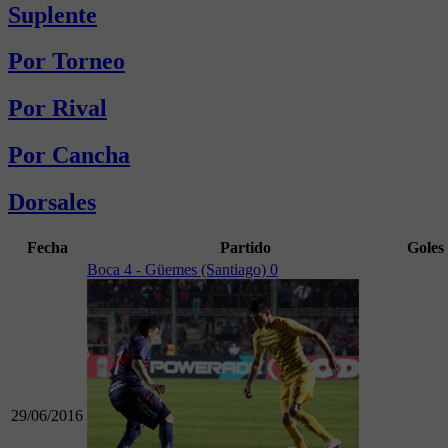
Suplente
Por Torneo
Por Rival
Por Cancha
Dorsales
Fecha
Partido
Goles
Boca 4 - Güemes (Santiago) 0
29/06/2016