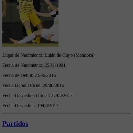
Lugar de Nacimiento:
Luján de Cuyo (Mendoza)
Fecha de Nacimiento:
25/11/1991
Fecha de Debut:
23/06/2016
Fecha Debut Oficial:
29/06/2016
Fecha Despedida Oficial:
27/05/2017
Fecha Despedida:
19/08/2017
Partidos