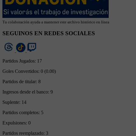
Tu colaboración ayuda a mantener este archivo histórico en línea
SEGUINOS EN REDES SOCIALES
Partidos Jugados:
17
Goles Convertidos:
0 (0.00)
Partidos de titular:
8
Ingresos desde el banco:
9
Suplente:
14
Partidos completos:
5
Expulsiones:
0
Partidos reemplazado:
3