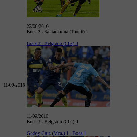
22/08/2016
Boca 2 - Santamarina (Tandil) 1
Boca 3 - Belgrano (Cba) 0
11/09/2016
11/09/2016
Boca 3 - Belgrano (Cba) 0
Godoy Cruz (Mza.) 1 - Boca 1