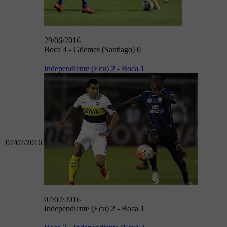
29/06/2016
Boca 4 - Güemes (Santiago) 0
Independiente (Ecu) 2 - Boca 1
07/07/2016
07/07/2016
Independiente (Ecu) 2 - Boca 1