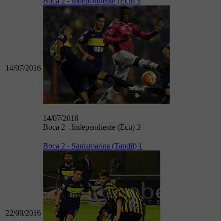
Boca 2 - Independiente (Ecu) 3
14/07/2016
14/07/2016
Boca 2 - Independiente (Ecu) 3
Boca 2 - Santamarina (Tandil) 1
22/08/2016