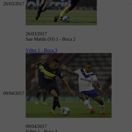
26/03/2017
26/03/2017
San Martín (SJ) 1 - Boca 2
Vélez 1 - Boca 3
09/04/2017
09/04/2017
Vélez 1 - Boca 3