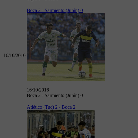
Boca 2 - Sarmiento (Junín) 0
16/10/2016
16/10/2016
Boca 2 - Sarmiento (Junín) 0
Atlético (Tuc) 2 - Boca 2