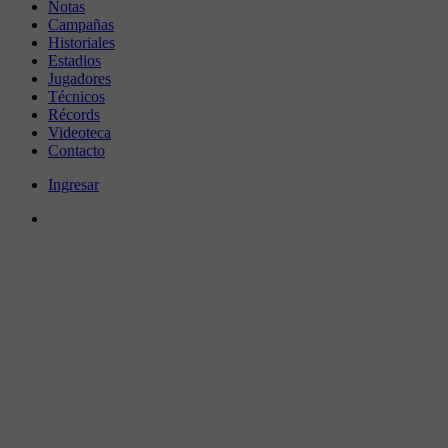
Notas
Campañas
Historiales
Estadios
Jugadores
Técnicos
Récords
Videoteca
Contacto
Ingresar