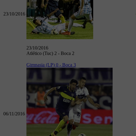
23/10/2016
23/10/2016
Atlético (Tuc) 2 - Boca 2
Gimnasia (LP) 0 - Boca 3
06/11/2016