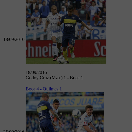
18/09/2016
18/09/2016
Godoy Cruz (Mza.) 1 - Boca 1
Boca 4 - Quilmes 1
25/09/2016