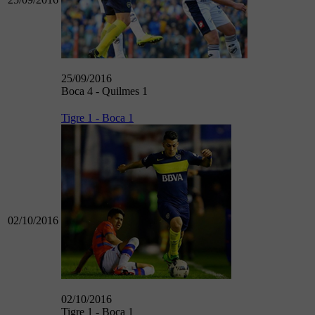
25/09/2016
Boca 4 - Quilmes 1
Tigre 1 - Boca 1
02/10/2016
02/10/2016
Tigre 1 - Boca 1