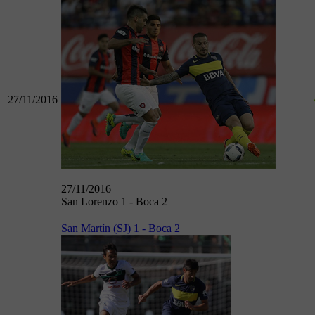
27/11/2016
27/11/2016
San Lorenzo 1 - Boca 2
San Martín (SJ) 1 - Boca 2