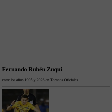
Fernando Rubén Zuqui
entre los años 1905 y 2026 en Torneos Oficiales