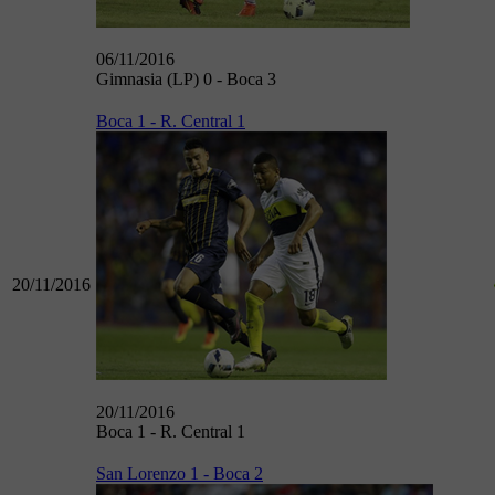
06/11/2016
Gimnasia (LP) 0 - Boca 3
Boca 1 - R. Central 1
20/11/2016
20/11/2016
Boca 1 - R. Central 1
San Lorenzo 1 - Boca 2