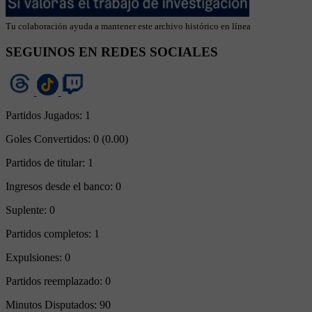
Tu colaboración ayuda a mantener este archivo histórico en línea
SEGUINOS EN REDES SOCIALES
Partidos Jugados:
1
Goles Convertidos:
0 (0.00)
Partidos de titular:
1
Ingresos desde el banco:
0
Suplente:
0
Partidos completos:
1
Expulsiones:
0
Partidos reemplazado:
0
Minutos Disputados:
90