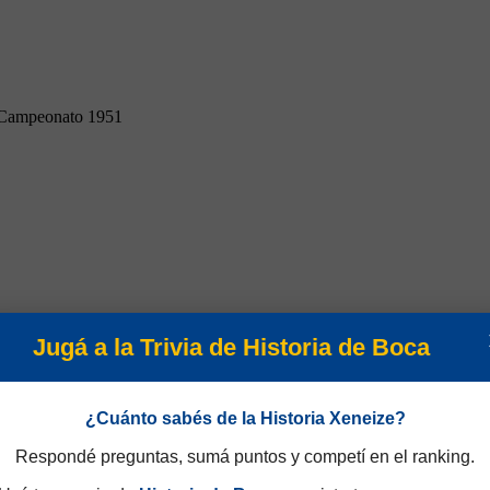
Campeonato 1951
Jugá a la Trivia de Historia de Boca
¿Cuánto sabés de la Historia Xeneize?
Respondé preguntas, sumá puntos y competí en el ranking.