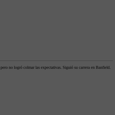
pero no logró colmar las expectativas. Siguió su carrera en Banfield.