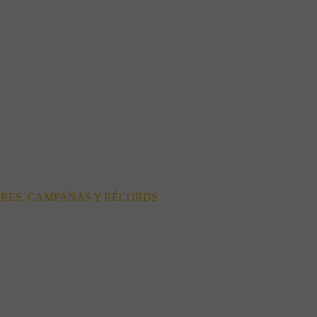
ORES, CAMPAÑAS Y RÉCORDS