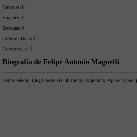
Victorias:
0
Empates:
1
Derrotas:
0
Goles de Boca:
1
Goles rivales:
1
Biografía de Felipe Antonio Magnelli
Centro Medio. Llegó desde el club Central Argentino. Apareció para jug