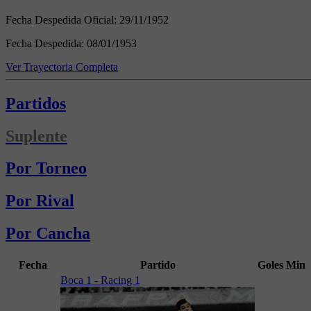
Fecha Despedida Oficial:
29/11/1952
Fecha Despedida:
08/01/1953
Ver Trayectoria Completa
Partidos
Suplente
Por Torneo
Por Rival
Por Cancha
Fecha
Partido
Goles
Min
Boca 1 - Racing 1