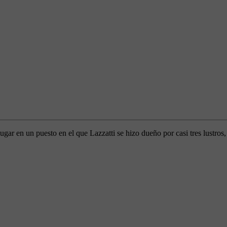
ar en un puesto en el que Lazzatti se hizo dueño por casi tres lustros, 