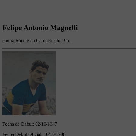
Felipe Antonio Magnelli
contra Racing en Campeonato 1951
Fecha de Debut:
02/10/1947
Fecha Debut Oficial:
10/10/1948