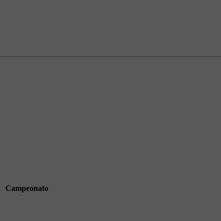
Campeonato