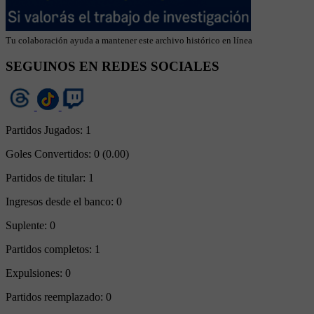
Tu colaboración ayuda a mantener este archivo histórico en línea
SEGUINOS EN REDES SOCIALES
Partidos Jugados:
1
Goles Convertidos:
0 (0.00)
Partidos de titular:
1
Ingresos desde el banco:
0
Suplente:
0
Partidos completos:
1
Expulsiones:
0
Partidos reemplazado:
0