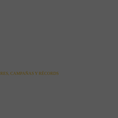
ORES, CAMPAÑAS Y RÉCORDS