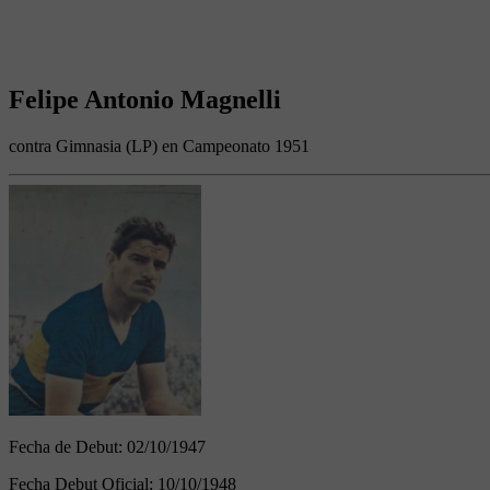
Felipe Antonio Magnelli
contra Gimnasia (LP) en Campeonato 1951
Fecha de Debut:
02/10/1947
Fecha Debut Oficial:
10/10/1948