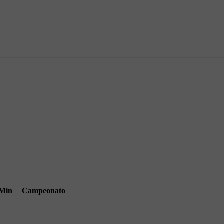
Min
Campeonato