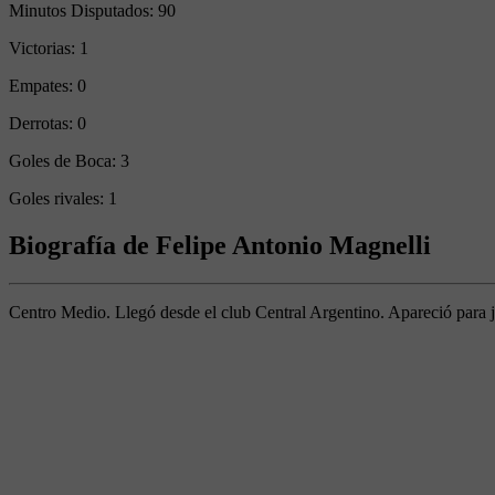
Minutos Disputados:
90
Victorias:
1
Empates:
0
Derrotas:
0
Goles de Boca:
3
Goles rivales:
1
Biografía de Felipe Antonio Magnelli
Centro Medio. Llegó desde el club Central Argentino. Apareció para jug