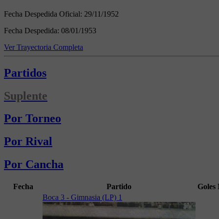
Fecha Despedida Oficial:
29/11/1952
Fecha Despedida:
08/01/1953
Ver Trayectoria Completa
Partidos
Suplente
Por Torneo
Por Rival
Por Cancha
Fecha
Partido
Goles
Boca 3 - Gimnasia (LP) 1