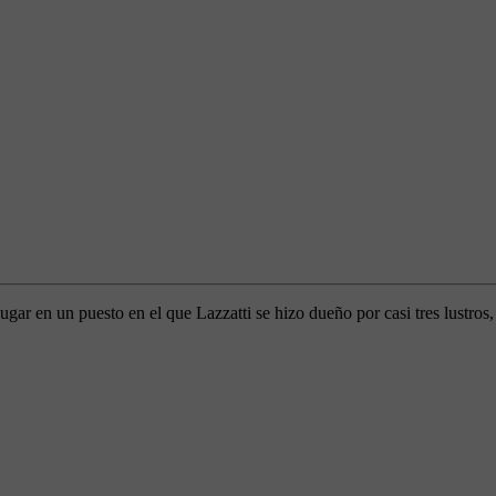
ar en un puesto en el que Lazzatti se hizo dueño por casi tres lustros, 