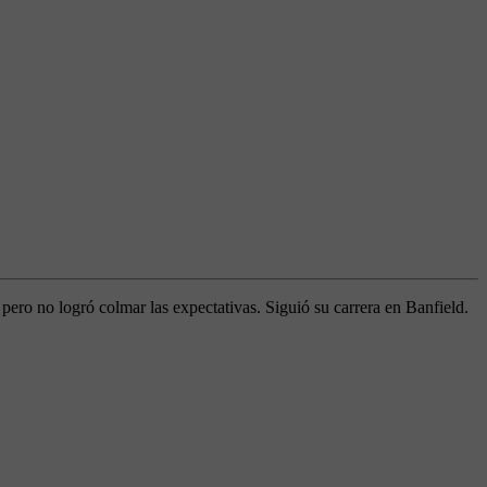
pero no logró colmar las expectativas. Siguió su carrera en Banfield.