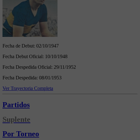
Fecha de Debut:
02/10/1947
Fecha Debut Oficial:
10/10/1948
Fecha Despedida Oficial:
29/11/1952
Fecha Despedida:
08/01/1953
Ver Trayectoria Completa
Partidos
Suplente
Por Torneo