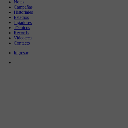
Notas
Campañas
Historiales
Estadios
Jugadores
Técnicos
Récords
Videoteca
Contacto
Ingresar