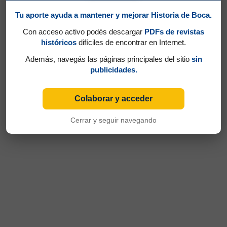
Tu aporte ayuda a mantener y mejorar Historia de Boca.
Con acceso activo podés descargar
PDFs de revistas
históricos
difíciles de encontrar en Internet.
Además, navegás las páginas principales del sitio
sin
publicidades.
Colaborar y acceder
Cerrar y seguir navegando