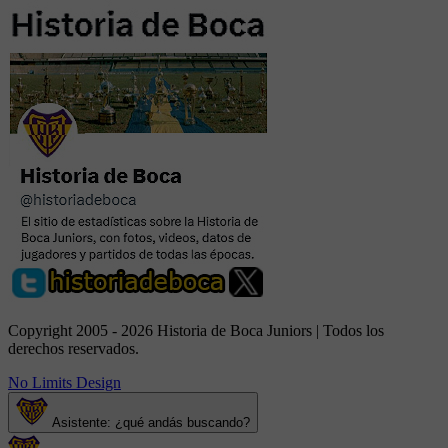
Copyright 2005 - 2026 Historia de Boca Juniors | Todos los
derechos reservados.
No Limits Design
Asistente: ¿qué andás buscando?