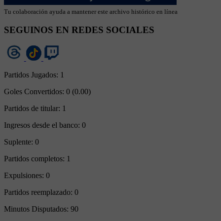
Tu colaboración ayuda a mantener este archivo histórico en línea
SEGUINOS EN REDES SOCIALES
Partidos Jugados:
1
Goles Convertidos:
0 (0.00)
Partidos de titular:
1
Ingresos desde el banco:
0
Suplente:
0
Partidos completos:
1
Expulsiones:
0
Partidos reemplazado:
0
Minutos Disputados:
90