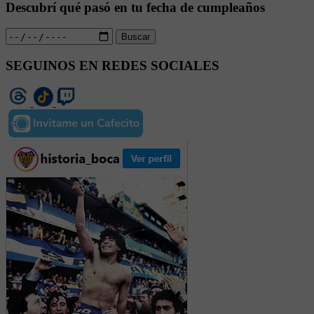
Descubrí qué pasó en tu fecha de cumpleaños
Buscar
SEGUINOS EN REDES SOCIALES