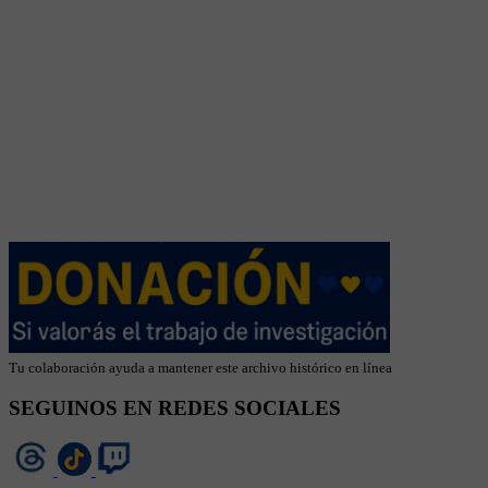
Tu colaboración ayuda a mantener este archivo histórico en línea
SEGUINOS EN REDES SOCIALES