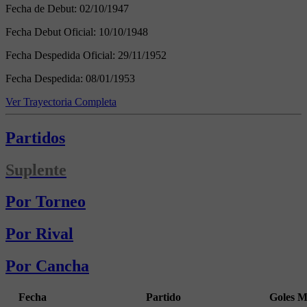
Fecha de Debut:
02/10/1947
Fecha Debut Oficial:
10/10/1948
Fecha Despedida Oficial:
29/11/1952
Fecha Despedida:
08/01/1953
Ver Trayectoria Completa
Partidos
Suplente
Por Torneo
Por Rival
Por Cancha
Fecha
Partido
Goles
M