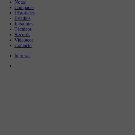
Notas
Campañas
Historiales
Estadios
Jugadores
Técnicos
Récords
Videoteca
Contacto
Ingresar