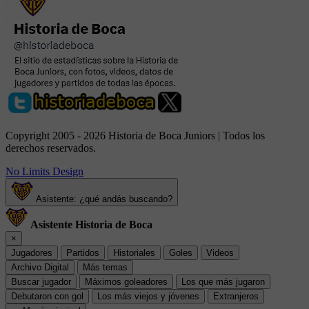
Copyright 2005 - 2026 Historia de Boca Juniors | Todos los
derechos reservados.
No Limits Design
Asistente: ¿qué andás buscando?
Asistente Historia de Boca
×
Jugadores
Partidos
Historiales
Goles
Videos
Archivo Digital
Más temas
Buscar jugador
Máximos goleadores
Los que más jugaron
Debutaron con gol
Los más viejos y jóvenes
Extranjeros