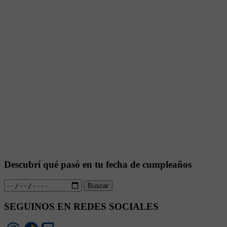
Descubrí qué pasó en tu fecha de cumpleaños
Buscar
SEGUINOS EN REDES SOCIALES