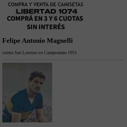
Felipe Antonio Magnelli
contra San Lorenzo en Campeonato 1951