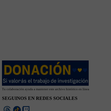
Tu colaboración ayuda a mantener este archivo histórico en línea
SEGUINOS EN REDES SOCIALES