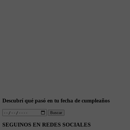
Descubrí qué pasó en tu fecha de cumpleaños
Buscar
SEGUINOS EN REDES SOCIALES