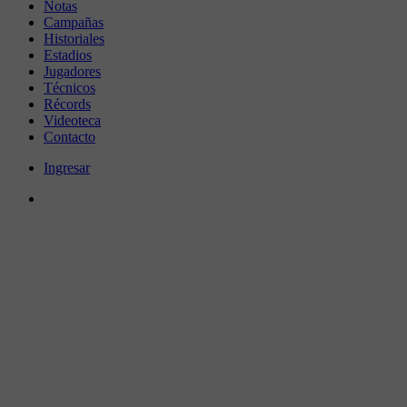
Notas
Campañas
Historiales
Estadios
Jugadores
Técnicos
Récords
Videoteca
Contacto
Ingresar