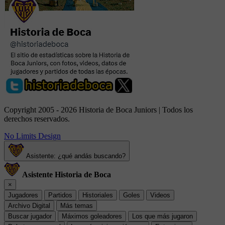
Copyright 2005 - 2026 Historia de Boca Juniors | Todos los
derechos reservados.
No Limits Design
Asistente: ¿qué andás buscando?
Asistente Historia de Boca
×
Jugadores
Partidos
Historiales
Goles
Videos
Archivo Digital
Más temas
Buscar jugador
Máximos goleadores
Los que más jugaron