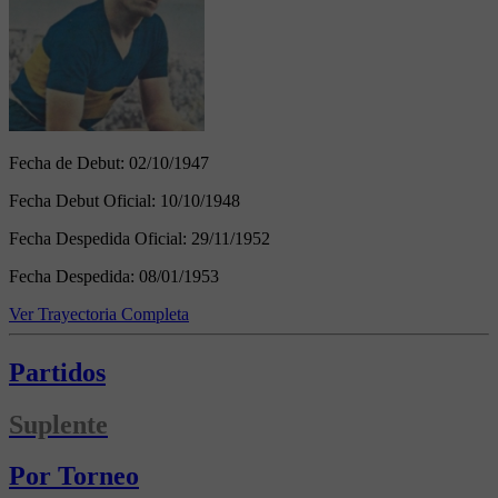
Fecha de Debut:
02/10/1947
Fecha Debut Oficial:
10/10/1948
Fecha Despedida Oficial:
29/11/1952
Fecha Despedida:
08/01/1953
Ver Trayectoria Completa
Partidos
Suplente
Por Torneo