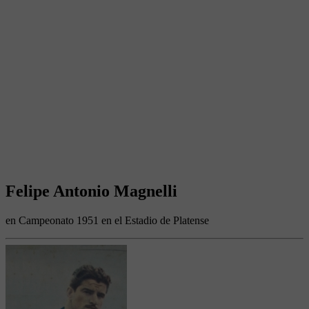
Felipe Antonio Magnelli
en Campeonato 1951 en el Estadio de Platense