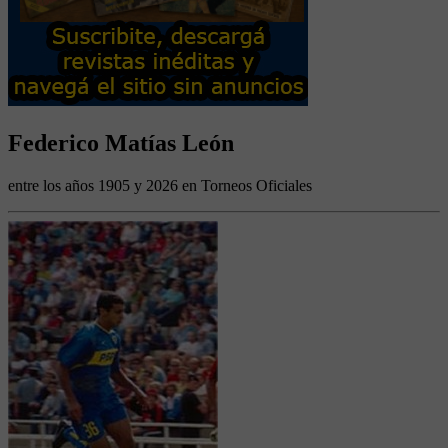
Federico Matías León
entre los años 1905 y 2026 en Torneos Oficiales