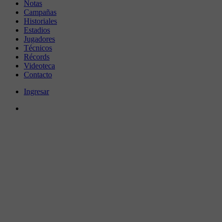
Notas
Campañas
Historiales
Estadios
Jugadores
Técnicos
Récords
Videoteca
Contacto
Ingresar