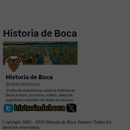
Copyright 2005 - 2026 Historia de Boca Juniors | Todos los
derechos reservados.