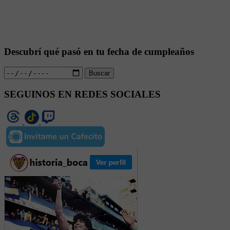
Descubrí qué pasó en tu fecha de cumpleaños
Buscar
SEGUINOS EN REDES SOCIALES