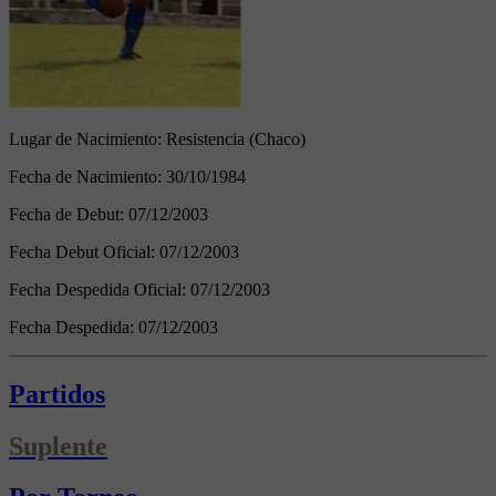
Lugar de Nacimiento:
Resistencia (Chaco)
Fecha de Nacimiento:
30/10/1984
Fecha de Debut:
07/12/2003
Fecha Debut Oficial:
07/12/2003
Fecha Despedida Oficial:
07/12/2003
Fecha Despedida:
07/12/2003
Partidos
Suplente