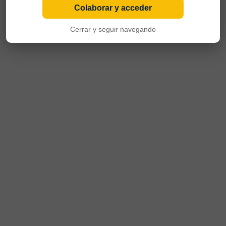
Colaborar y acceder
Cerrar y seguir navegando