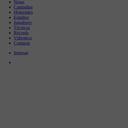
Notas
Campañas
Historiales
Estadios
Jugadores
Técnicos
Récords
Videoteca
Contacto
Ingresar