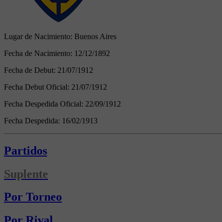
Lugar de Nacimiento:
Buenos Aires
Fecha de Nacimiento:
12/12/1892
Fecha de Debut:
21/07/1912
Fecha Debut Oficial:
21/07/1912
Fecha Despedida Oficial:
22/09/1912
Fecha Despedida:
16/02/1913
Partidos
Suplente
Por Torneo
Por Rival