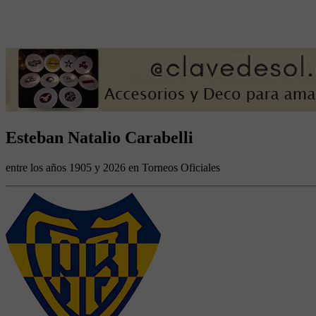
Esteban Natalio Carabelli
entre los años 1905 y 2026 en Torneos Oficiales