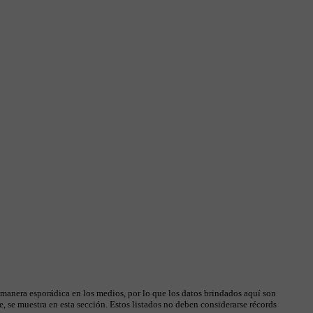
 manera esporádica en los medios, por lo que los datos brindados aquí son
, se muestra en esta sección. Estos listados no deben considerarse récords