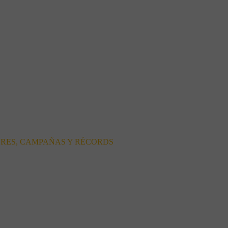
ORES, CAMPAÑAS Y RÉCORDS