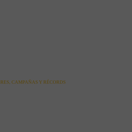
ORES, CAMPAÑAS Y RÉCORDS