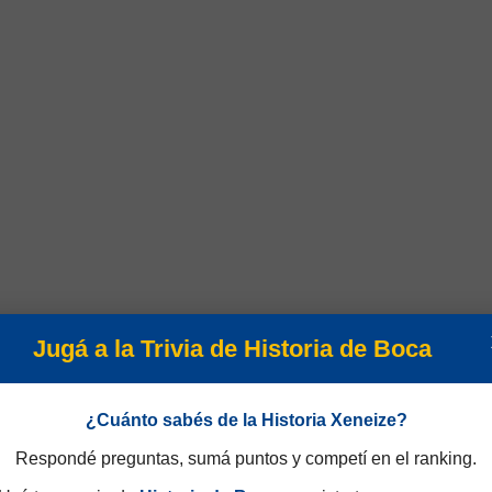
Jugá a la Trivia de Historia de Boca
¿Cuánto sabés de la Historia Xeneize?
Respondé preguntas, sumá puntos y competí en el ranking.