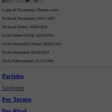
Lugar de Nacimiento:
Buenos Aires
Fecha de Nacimiento:
04/11/1907
Fecha de Debut:
18/06/1926
Fecha Debut Oficial:
20/06/1926
Fecha Despedida Oficial:
09/04/1933
Fecha Despedida:
09/04/1933
Fecha Fallecimiento:
01/11/1966
Partidos
Suplente
Por Torneo
Por Rival