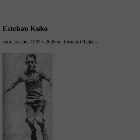
Esteban Kuko
entre los años 1905 y 2026 en Torneos Oficiales