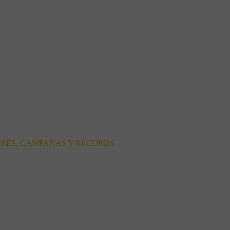
ORES, CAMPAÑAS Y RÉCORDS