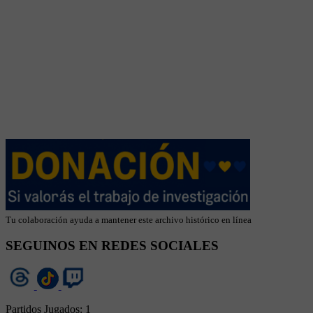
Tu colaboración ayuda a mantener este archivo histórico en línea
SEGUINOS EN REDES SOCIALES
Partidos Jugados:
1