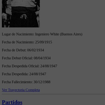
Lugar de Nacimiento:
Ingeniero White (Buenos Aires)
Fecha de Nacimiento:
25/09/1915
Fecha de Debut:
06/02/1934
Fecha Debut Oficial:
08/04/1934
Fecha Despedida Oficial:
24/08/1947
Fecha Despedida:
24/08/1947
Fecha Fallecimiento:
30/12/1988
Ver Trayectoria Completa
Partidos