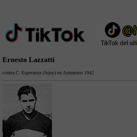
Ernesto Lazzatti
contra C. Esperanza (Jujuy) en Amistosos 1942