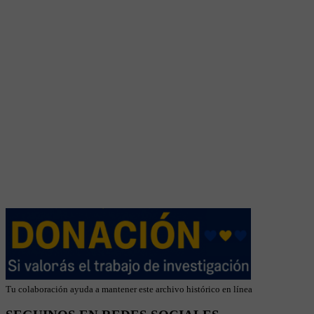
Tu colaboración ayuda a mantener este archivo histórico en línea