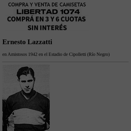
Ernesto Lazzatti
en Amistosos 1942 en el Estadio de Cipolletti (Río Negro)