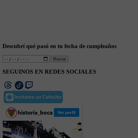
Descubrí qué pasó en tu fecha de cumpleaños
Buscar
SEGUINOS EN REDES SOCIALES