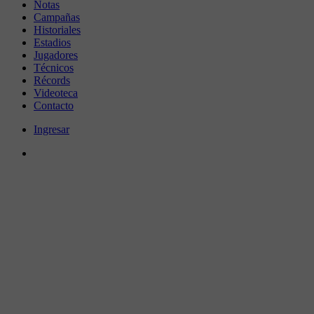
Notas
Campañas
Historiales
Estadios
Jugadores
Técnicos
Récords
Videoteca
Contacto
Ingresar