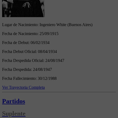
Lugar de Nacimiento:
Ingeniero White (Buenos Aires)
Fecha de Nacimiento:
25/09/1915
Fecha de Debut:
06/02/1934
Fecha Debut Oficial:
08/04/1934
Fecha Despedida Oficial:
24/08/1947
Fecha Despedida:
24/08/1947
Fecha Fallecimiento:
30/12/1988
Ver Trayectoria Completa
Partidos
Suplente