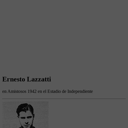
Ernesto Lazzatti
en Amistosos 1942 en el Estadio de Independiente