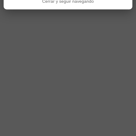
Cerrar y seguir navegando