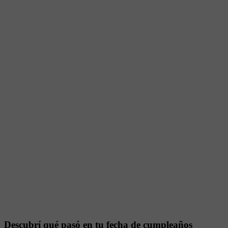
Descubrí qué pasó en tu fecha de cumpleaños