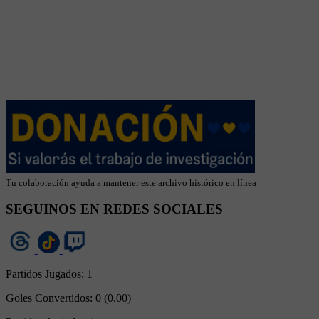
Tu colaboración ayuda a mantener este archivo histórico en línea
SEGUINOS EN REDES SOCIALES
Partidos Jugados:
1
Goles Convertidos:
0 (0.00)