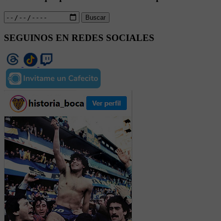
Buscar
SEGUINOS EN REDES SOCIALES