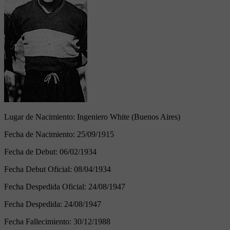
Lugar de Nacimiento:
Ingeniero White (Buenos Aires)
Fecha de Nacimiento:
25/09/1915
Fecha de Debut:
06/02/1934
Fecha Debut Oficial:
08/04/1934
Fecha Despedida Oficial:
24/08/1947
Fecha Despedida:
24/08/1947
Fecha Fallecimiento:
30/12/1988