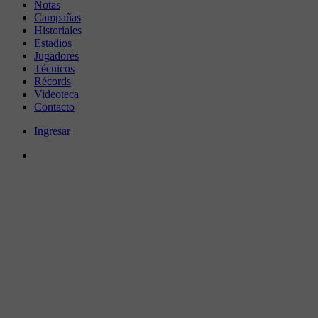
Notas
Campañas
Historiales
Estadios
Jugadores
Técnicos
Récords
Videoteca
Contacto
Ingresar