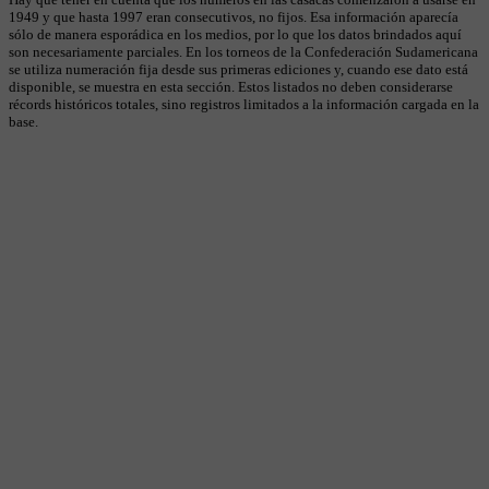
1949 y que hasta 1997 eran consecutivos, no fijos. Esa información aparecía
sólo de manera esporádica en los medios, por lo que los datos brindados aquí
son necesariamente parciales. En los torneos de la Confederación Sudamericana
se utiliza numeración fija desde sus primeras ediciones y, cuando ese dato está
disponible, se muestra en esta sección. Estos listados no deben considerarse
récords históricos totales, sino registros limitados a la información cargada en la
base.