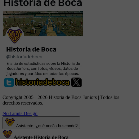
Copyright 2005 - 2026 Historia de Boca Juniors | Todos los
derechos reservados.
No Limits Design
Asistente: ¿qué andás buscando?
Asistente Historia de Boca