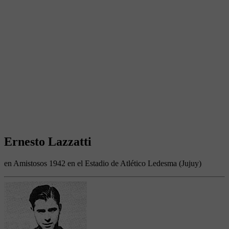
Ernesto Lazzatti
en Amistosos 1942 en el Estadio de Atlético Ledesma (Jujuy)