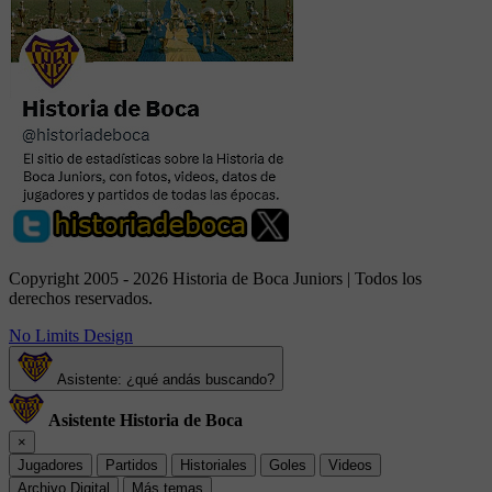
Copyright 2005 - 2026 Historia de Boca Juniors | Todos los
derechos reservados.
No Limits Design
Asistente: ¿qué andás buscando?
Asistente Historia de Boca
×
Jugadores
Partidos
Historiales
Goles
Videos
Archivo Digital
Más temas