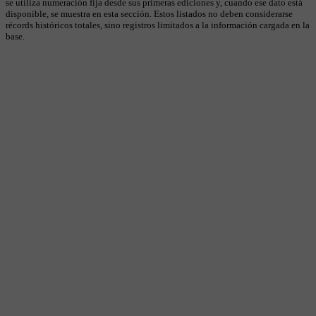
se utiliza numeración fija desde sus primeras ediciones y, cuando ese dato está
disponible, se muestra en esta sección. Estos listados no deben considerarse
récords históricos totales, sino registros limitados a la información cargada en la
base.