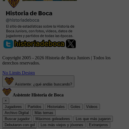
Copyright 2005 - 2026 Historia de Boca Juniors | Todos los
derechos reservados.
No Limits Design
Asistente: ¿qué andás buscando?
Asistente Historia de Boca
×
Jugadores
Partidos
Historiales
Goles
Videos
Archivo Digital
Más temas
Buscar jugador
Máximos goleadores
Los que más jugaron
Debutaron con gol
Los más viejos y jóvenes
Extranjeros