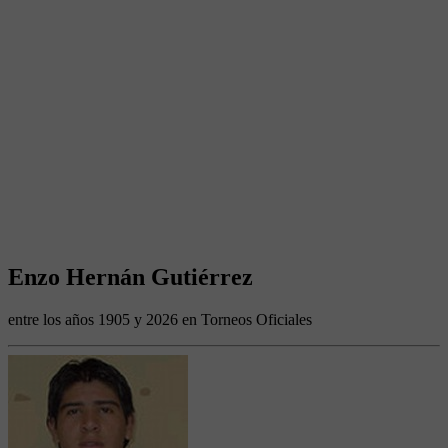
Enzo Hernán Gutiérrez
entre los años 1905 y 2026 en Torneos Oficiales