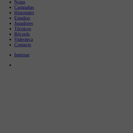
Notas
Campañas
Historiales
Estadios
Jugadores
Técnicos
Récords
Videoteca
Contacto
Ingresar