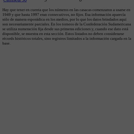
Hay que tener en cuenta que los números en las casacas comenzaron a usarse en
1949 y que hasta 1997 eran consecutivos, no fijos. Esa información aparecía
sólo de manera esporádica en los medios, por lo que los datos brindados aquí
son necesariamente parciales. En los torneos de la Confederación Sudamericana
se utiliza numeración fija desde sus primeras ediciones y, cuando ese dato está
disponible, se muestra en esta sección. Estos listados no deben considerarse
récords históricos totales, sino registros limitados a la información cargada en la
base.