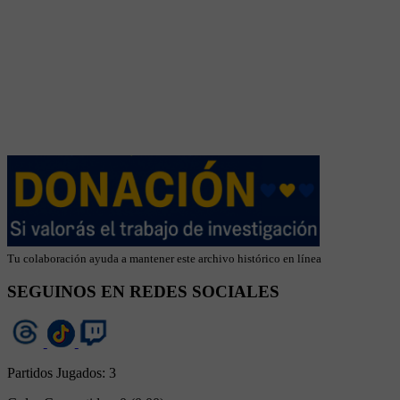
Tu colaboración ayuda a mantener este archivo histórico en línea
SEGUINOS EN REDES SOCIALES
Partidos Jugados:
3