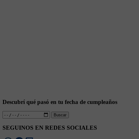
Descubrí qué pasó en tu fecha de cumpleaños
Buscar
SEGUINOS EN REDES SOCIALES