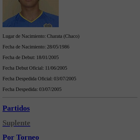
Lugar de Nacimiento:
Charata (Chaco)
Fecha de Nacimiento:
28/05/1986
Fecha de Debut:
18/01/2005
Fecha Debut Oficial:
11/06/2005
Fecha Despedida Oficial:
03/07/2005
Fecha Despedida:
03/07/2005
Partidos
Suplente
Por Torneo