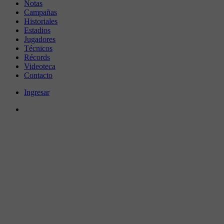
Notas
Campañas
Historiales
Estadios
Jugadores
Técnicos
Récords
Videoteca
Contacto
Ingresar