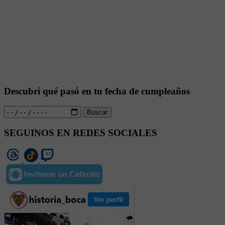
Descubrí qué pasó en tu fecha de cumpleaños
Buscar
SEGUINOS EN REDES SOCIALES