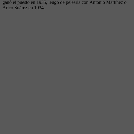
ganó el puesto en 1935, leugo de pelearla con Antonio Martínez o
Arico Suárez en 1934.