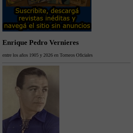
Enrique Pedro Vernieres
entre los años 1905 y 2026 en Torneos Oficiales