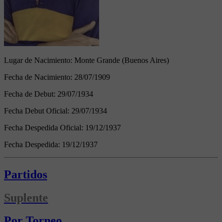
Lugar de Nacimiento:
Monte Grande (Buenos Aires)
Fecha de Nacimiento:
28/07/1909
Fecha de Debut:
29/07/1934
Fecha Debut Oficial:
29/07/1934
Fecha Despedida Oficial:
19/12/1937
Fecha Despedida:
19/12/1937
Partidos
Suplente
Por Torneo