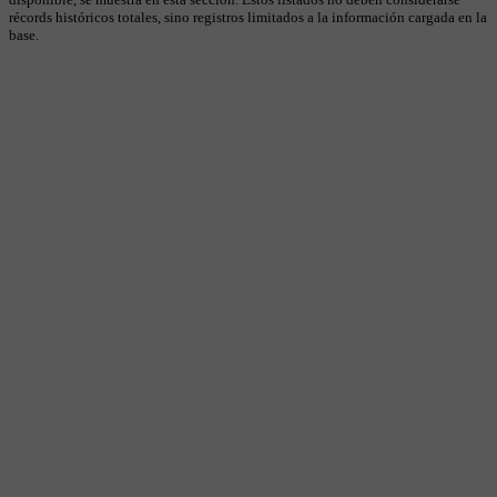
récords históricos totales, sino registros limitados a la información cargada en la
base.