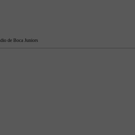
adio de Boca Juniors