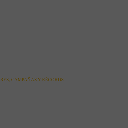
ORES, CAMPAÑAS Y RÉCORDS