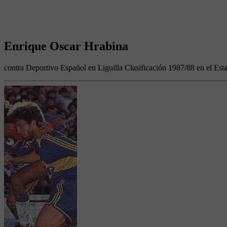
Enrique Oscar Hrabina
contra Deportivo Español en Liguilla Clasificación 1987/88 en el Est