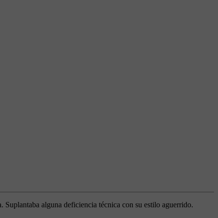
 Suplantaba alguna deficiencia técnica con su estilo aguerrido.