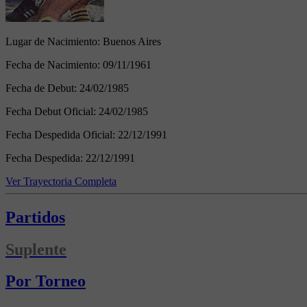
Lugar de Nacimiento:
Buenos Aires
Fecha de Nacimiento:
09/11/1961
Fecha de Debut:
24/02/1985
Fecha Debut Oficial:
24/02/1985
Fecha Despedida Oficial:
22/12/1991
Fecha Despedida:
22/12/1991
Ver Trayectoria Completa
Partidos
Suplente
Por Torneo