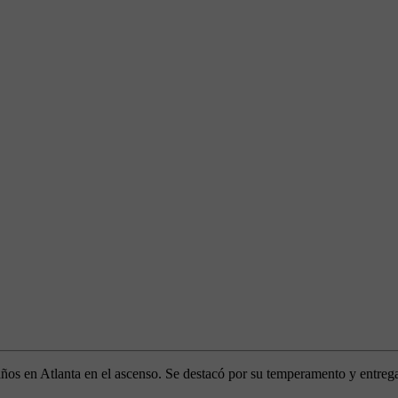
os en Atlanta en el ascenso. Se destacó por su temperamento y entrega.