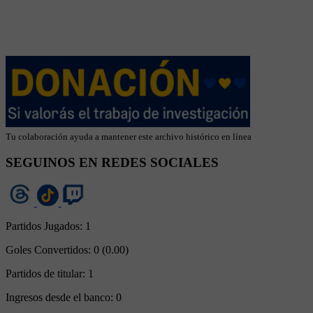
Tu colaboración ayuda a mantener este archivo histórico en línea
SEGUINOS EN REDES SOCIALES
Partidos Jugados:
1
Goles Convertidos:
0 (0.00)
Partidos de titular:
1
Ingresos desde el banco:
0