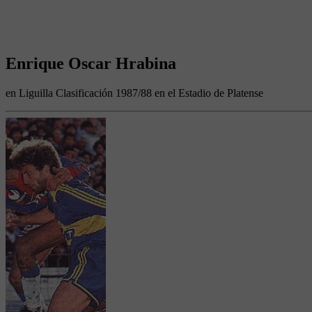
Enrique Oscar Hrabina
en Liguilla Clasificación 1987/88 en el Estadio de Platense