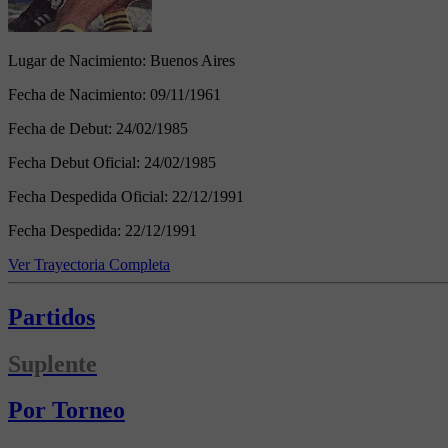
Lugar de Nacimiento:
Buenos Aires
Fecha de Nacimiento:
09/11/1961
Fecha de Debut:
24/02/1985
Fecha Debut Oficial:
24/02/1985
Fecha Despedida Oficial:
22/12/1991
Fecha Despedida:
22/12/1991
Ver Trayectoria Completa
Partidos
Suplente
Por Torneo