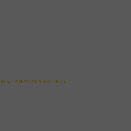
ORES, CAMPAÑAS Y RÉCORDS