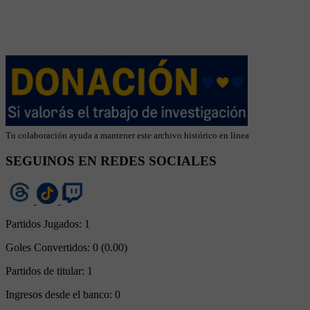
Tu colaboración ayuda a mantener este archivo histórico en línea
SEGUINOS EN REDES SOCIALES
Partidos Jugados:
1
Goles Convertidos:
0 (0.00)
Partidos de titular:
1
Ingresos desde el banco:
0