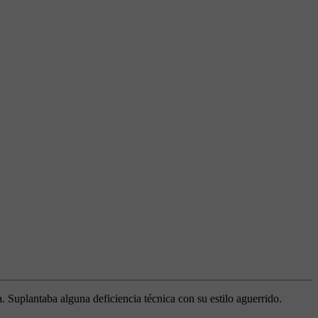
 Suplantaba alguna deficiencia técnica con su estilo aguerrido.