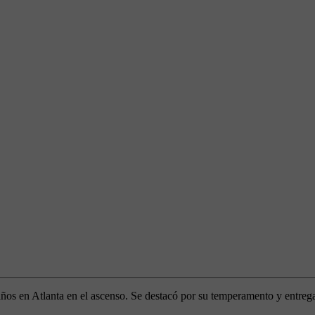
os en Atlanta en el ascenso. Se destacó por su temperamento y entrega.