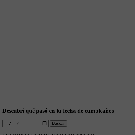
Descubrí qué pasó en tu fecha de cumpleaños
Buscar