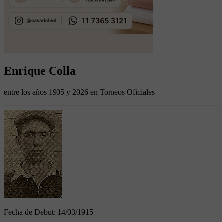
Enrique Colla
entre los años 1905 y 2026 en Torneos Oficiales
Fecha de Debut:
14/03/1915