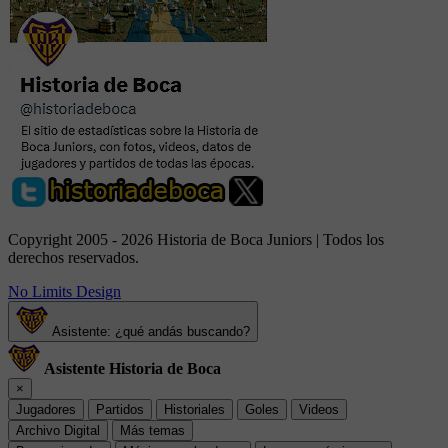
Copyright 2005 - 2026 Historia de Boca Juniors | Todos los
derechos reservados.
No Limits Design
Asistente: ¿qué andás buscando?
Asistente Historia de Boca
×
Jugadores
Partidos
Historiales
Goles
Videos
Archivo Digital
Más temas