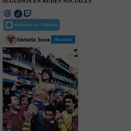
SEGUINOS EN REDES SOCIALES