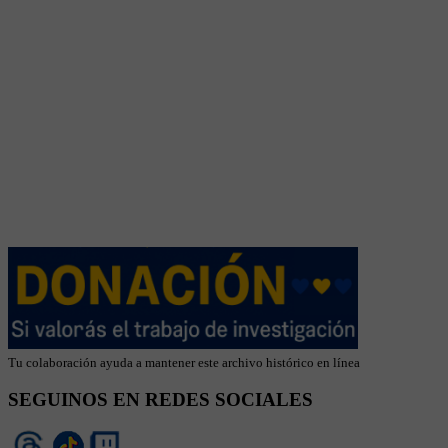
Tu colaboración ayuda a mantener este archivo histórico en línea
SEGUINOS EN REDES SOCIALES