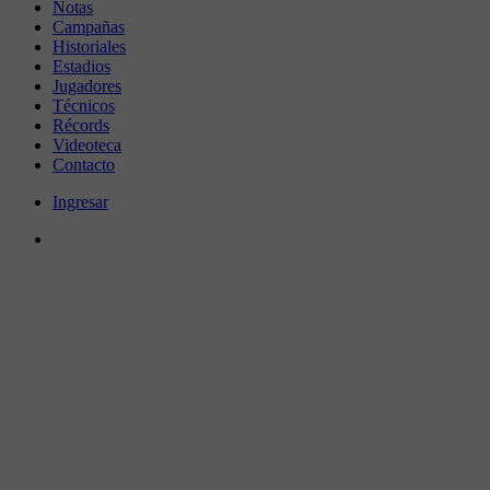
Notas
Campañas
Historiales
Estadios
Jugadores
Técnicos
Récords
Videoteca
Contacto
Ingresar