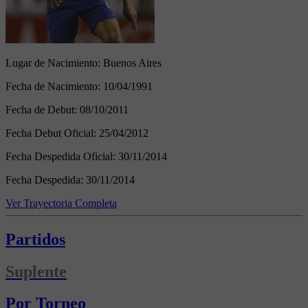
Lugar de Nacimiento:
Buenos Aires
Fecha de Nacimiento:
10/04/1991
Fecha de Debut:
08/10/2011
Fecha Debut Oficial:
25/04/2012
Fecha Despedida Oficial:
30/11/2014
Fecha Despedida:
30/11/2014
Ver Trayectoria Completa
Partidos
Suplente
Por Torneo