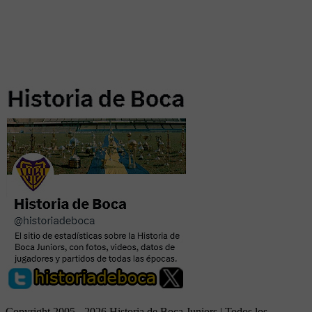
Copyright 2005 - 2026 Historia de Boca Juniors | Todos los