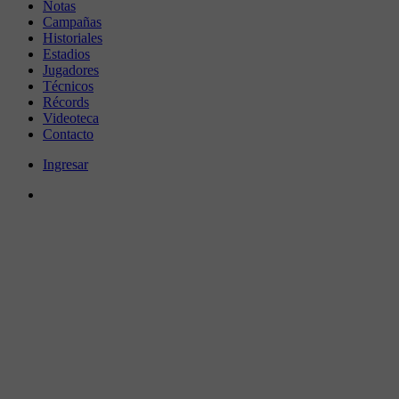
Notas
Campañas
Historiales
Estadios
Jugadores
Técnicos
Récords
Videoteca
Contacto
Ingresar