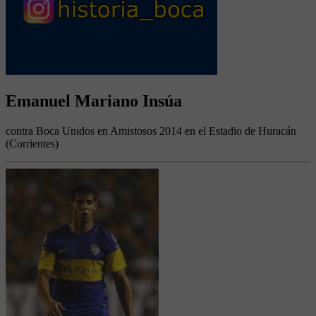
Emanuel Mariano Insúa
contra Boca Unidos en Amistosos 2014 en el Estadio de Huracán
(Corrientes)