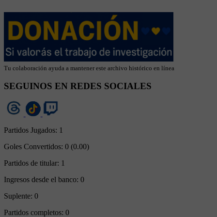
Tu colaboración ayuda a mantener este archivo histórico en línea
SEGUINOS EN REDES SOCIALES
Partidos Jugados:
1
Goles Convertidos:
0 (0.00)
Partidos de titular:
1
Ingresos desde el banco:
0
Suplente:
0
Partidos completos:
0