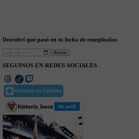
Descubrí qué pasó en tu fecha de cumpleaños
Buscar
SEGUINOS EN REDES SOCIALES