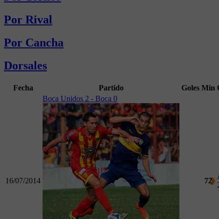
Por Rival
Por Cancha
Dorsales
Fecha
Partido
Goles
Min
Boca Unidos 2 - Boca 0
16/07/2014
72