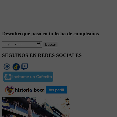
Descubrí qué pasó en tu fecha de cumpleaños
Buscar
SEGUINOS EN REDES SOCIALES