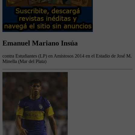
Emanuel Mariano Insúa
contra Estudiantes (LP) en Amistosos 2014 en el Estadio de José M.
Minella (Mar del Plata)