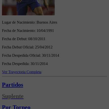
Lugar de Nacimiento:
Buenos Aires
Fecha de Nacimiento:
10/04/1991
Fecha de Debut:
08/10/2011
Fecha Debut Oficial:
25/04/2012
Fecha Despedida Oficial:
30/11/2014
Fecha Despedida:
30/11/2014
Ver Trayectoria Completa
Partidos
Suplente
Por Torneo