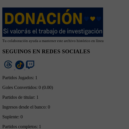
Tu colaboración ayuda a mantener este archivo histórico en línea
SEGUINOS EN REDES SOCIALES
Partidos Jugados:
1
Goles Convertidos:
0 (0.00)
Partidos de titular:
1
Ingresos desde el banco:
0
Suplente:
0
Partidos completos:
1