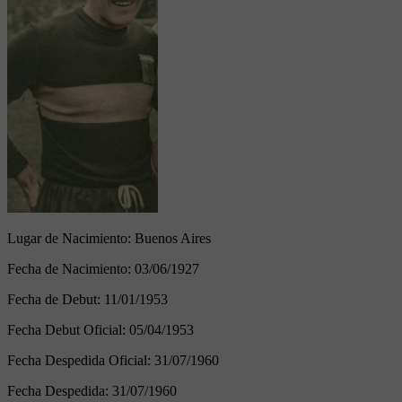
Lugar de Nacimiento:
Buenos Aires
Fecha de Nacimiento:
03/06/1927
Fecha de Debut:
11/01/1953
Fecha Debut Oficial:
05/04/1953
Fecha Despedida Oficial:
31/07/1960
Fecha Despedida:
31/07/1960