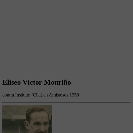
Eliseo Víctor Mouriño
contra Instituto (Cba) en Amistosos 1958