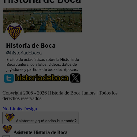
Copyright 2005 - 2026 Historia de Boca Juniors | Todos los
derechos reservados.
No Limits Design
Asistente: ¿qué andás buscando?
Asistente Historia de Boca