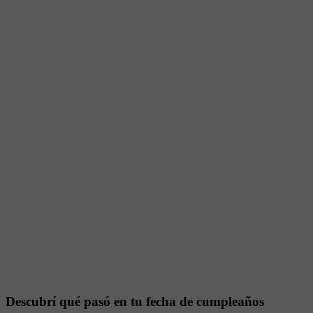
Descubrí qué pasó en tu fecha de cumpleaños