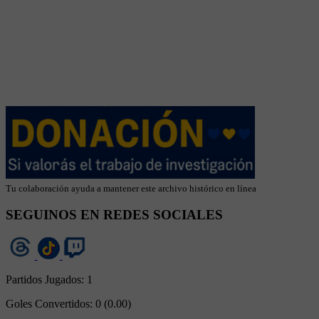
Tu colaboración ayuda a mantener este archivo histórico en línea
SEGUINOS EN REDES SOCIALES
Partidos Jugados:
1
Goles Convertidos:
0 (0.00)