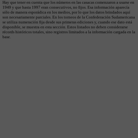
Hay que tener en cuenta que los números en las casacas comenzaron a usarse en
1949 y que hasta 1997 eran consecutivos, no fijos. Esa información aparecía
sólo de manera esporádica en los medios, por lo que los datos brindados aquí
son necesariamente parciales. En los torneos de la Confederación Sudamericana
se utiliza numeración fija desde sus primeras ediciones y, cuando ese dato está
disponible, se muestra en esta sección. Estos listados no deben considerarse
récords históricos totales, sino registros limitados a la información cargada en la
base.