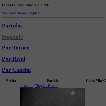
Fecha Fallecimiento:
03/04/1961
Ver Trayectoria Completa
Partidos
Suplente
Por Torneo
Por Rival
Por Cancha
Fecha
Partido
Goles
Min
C
Instituto (Cba) 2 - Boca 2