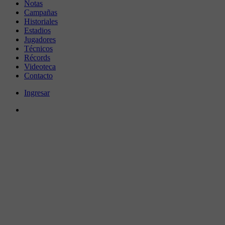
Notas
Campañas
Historiales
Estadios
Jugadores
Técnicos
Récords
Videoteca
Contacto
Ingresar