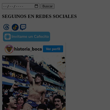
Buscar
SEGUINOS EN REDES SOCIALES