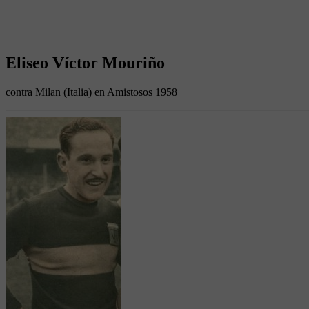
Eliseo Víctor Mouriño
contra Milan (Italia) en Amistosos 1958