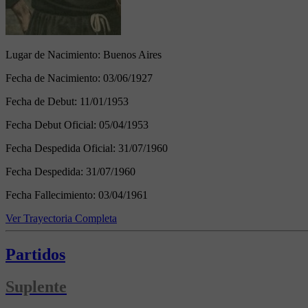
Lugar de Nacimiento:
Buenos Aires
Fecha de Nacimiento:
03/06/1927
Fecha de Debut:
11/01/1953
Fecha Debut Oficial:
05/04/1953
Fecha Despedida Oficial:
31/07/1960
Fecha Despedida:
31/07/1960
Fecha Fallecimiento:
03/04/1961
Ver Trayectoria Completa
Partidos
Suplente