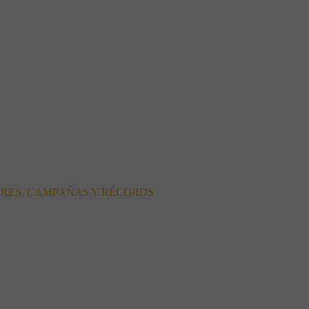
ORES, CAMPAÑAS Y RÉCORDS