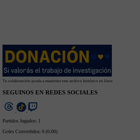
Tu colaboración ayuda a mantener este archivo histórico en línea
SEGUINOS EN REDES SOCIALES
Partidos Jugados:
1
Goles Convertidos:
0 (0.00)