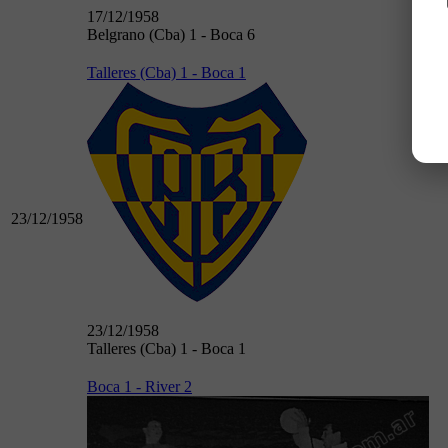
17/12/1958
Belgrano (Cba) 1 - Boca 6
Talleres (Cba) 1 - Boca 1
23/12/1958
23/12/1958
Talleres (Cba) 1 - Boca 1
Boca 1 - River 2