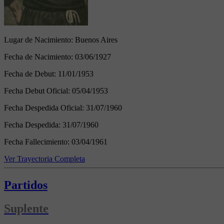
Lugar de Nacimiento:
Buenos Aires
Fecha de Nacimiento:
03/06/1927
Fecha de Debut:
11/01/1953
Fecha Debut Oficial:
05/04/1953
Fecha Despedida Oficial:
31/07/1960
Fecha Despedida:
31/07/1960
Fecha Fallecimiento:
03/04/1961
Ver Trayectoria Completa
Partidos
Suplente