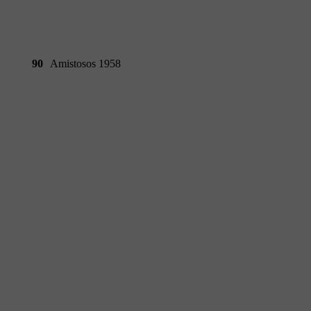
90
Amistosos 1958