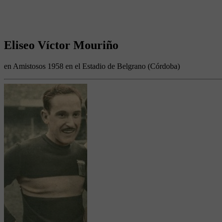
Eliseo Víctor Mouriño
en Amistosos 1958 en el Estadio de Belgrano (Córdoba)