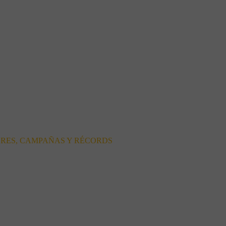
ORES, CAMPAÑAS Y RÉCORDS