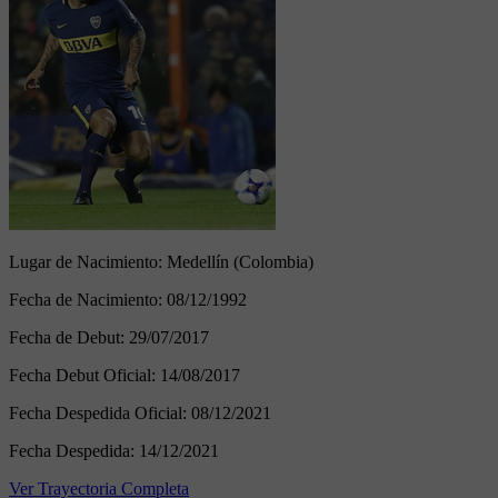
Lugar de Nacimiento:
Medellín (Colombia)
Fecha de Nacimiento:
08/12/1992
Fecha de Debut:
29/07/2017
Fecha Debut Oficial:
14/08/2017
Fecha Despedida Oficial:
08/12/2021
Fecha Despedida:
14/12/2021
Ver Trayectoria Completa