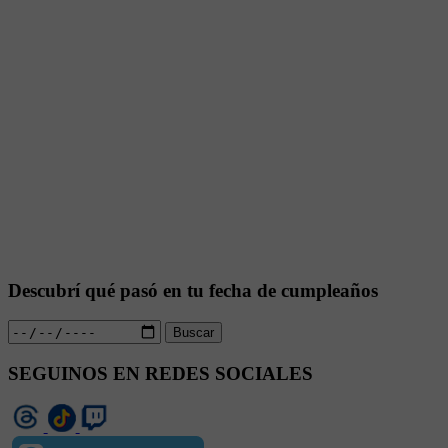
Descubrí qué pasó en tu fecha de cumpleaños
Buscar
SEGUINOS EN REDES SOCIALES