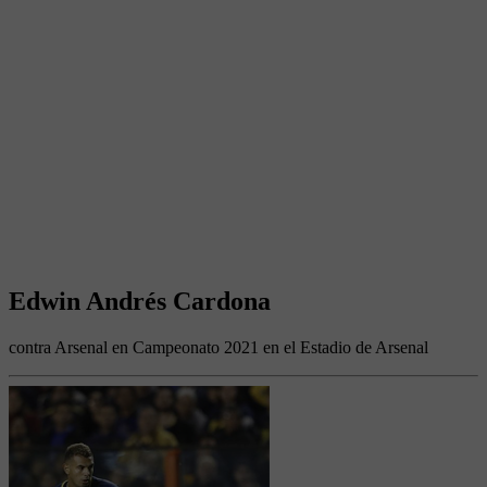
Edwin Andrés Cardona
contra Arsenal en Campeonato 2021 en el Estadio de Arsenal