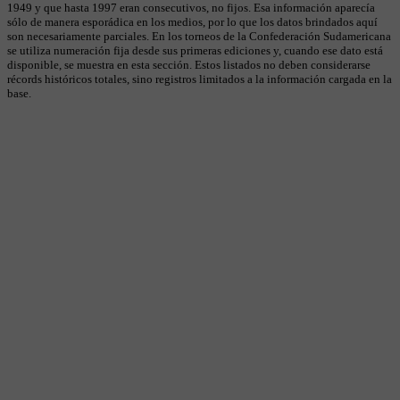
1949 y que hasta 1997 eran consecutivos, no fijos. Esa información aparecía
sólo de manera esporádica en los medios, por lo que los datos brindados aquí
son necesariamente parciales. En los torneos de la Confederación Sudamericana
se utiliza numeración fija desde sus primeras ediciones y, cuando ese dato está
disponible, se muestra en esta sección. Estos listados no deben considerarse
récords históricos totales, sino registros limitados a la información cargada en la
base.