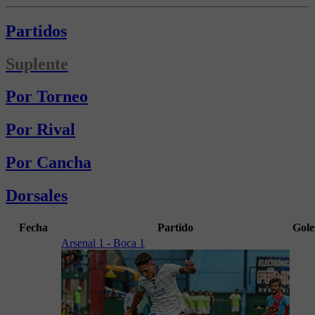
Partidos
Suplente
Por Torneo
Por Rival
Por Cancha
Dorsales
Fecha
Partido
Gole
Arsenal 1 - Boca 1