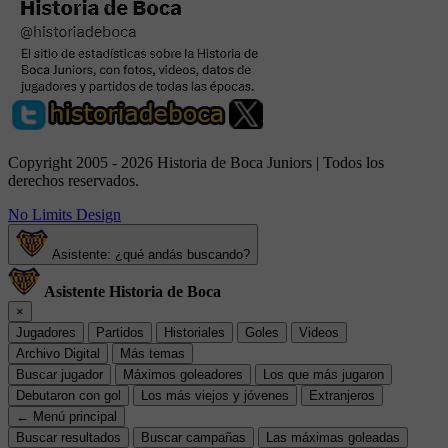
Copyright 2005 - 2026 Historia de Boca Juniors | Todos los
derechos reservados.
No Limits Design
Asistente: ¿qué andás buscando?
Asistente Historia de Boca
×
Jugadores
Partidos
Historiales
Goles
Videos
Archivo Digital
Más temas
Buscar jugador
Máximos goleadores
Los que más jugaron
Debutaron con gol
Los más viejos y jóvenes
Extranjeros
← Menú principal
Buscar resultados
Buscar campañas
Las máximas goleadas