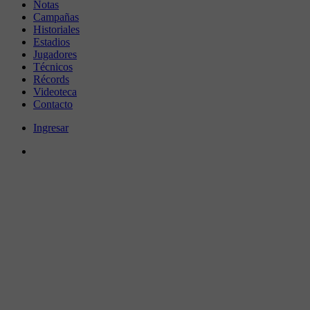
Notas
Campañas
Historiales
Estadios
Jugadores
Técnicos
Récords
Videoteca
Contacto
Ingresar