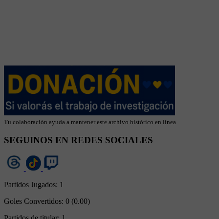
Tu colaboración ayuda a mantener este archivo histórico en línea
SEGUINOS EN REDES SOCIALES
Partidos Jugados:
1
Goles Convertidos:
0 (0.00)
Partidos de titular:
1