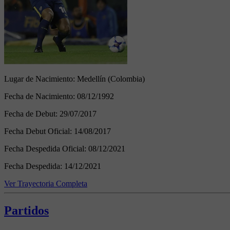
Lugar de Nacimiento:
Medellín (Colombia)
Fecha de Nacimiento:
08/12/1992
Fecha de Debut:
29/07/2017
Fecha Debut Oficial:
14/08/2017
Fecha Despedida Oficial:
08/12/2021
Fecha Despedida:
14/12/2021
Ver Trayectoria Completa
Partidos