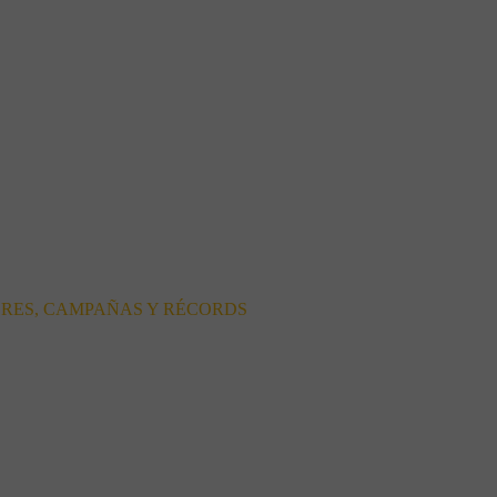
ORES, CAMPAÑAS Y RÉCORDS