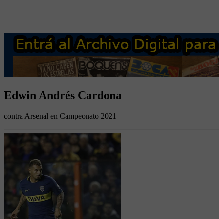
Edwin Andrés Cardona
contra Arsenal en Campeonato 2021