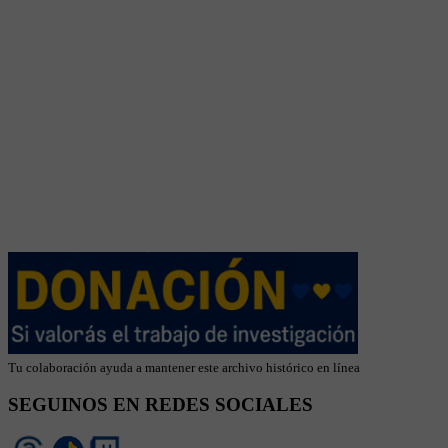
Tu colaboración ayuda a mantener este archivo histórico en línea
SEGUINOS EN REDES SOCIALES