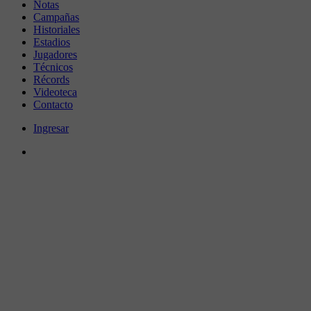
Notas
Campañas
Historiales
Estadios
Jugadores
Técnicos
Récords
Videoteca
Contacto
Ingresar