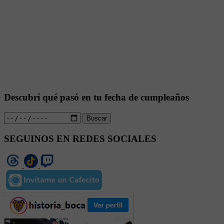
Descubrí qué pasó en tu fecha de cumpleaños
Buscar
SEGUINOS EN REDES SOCIALES