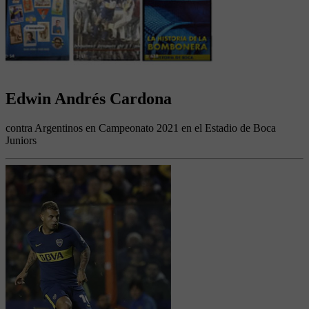
Edwin Andrés Cardona
contra Argentinos en Campeonato 2021 en el Estadio de Boca
Juniors