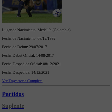
Lugar de Nacimiento:
Medellín (Colombia)
Fecha de Nacimiento:
08/12/1992
Fecha de Debut:
29/07/2017
Fecha Debut Oficial:
14/08/2017
Fecha Despedida Oficial:
08/12/2021
Fecha Despedida:
14/12/2021
Ver Trayectoria Completa
Partidos
Suplente