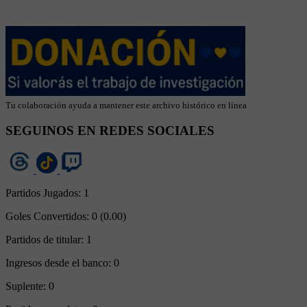
Tu colaboración ayuda a mantener este archivo histórico en línea
SEGUINOS EN REDES SOCIALES
Partidos Jugados:
1
Goles Convertidos:
0 (0.00)
Partidos de titular:
1
Ingresos desde el banco:
0
Suplente:
0