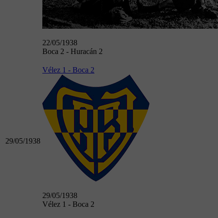
22/05/1938
Boca 2 - Huracán 2
Vélez 1 - Boca 2
29/05/1938
29/05/1938
Vélez 1 - Boca 2