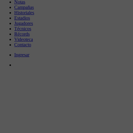
Notas
Campañas
Historiales
Estadios
Jugadores
Técnicos
Récords
Videoteca
Contacto
Ingresar