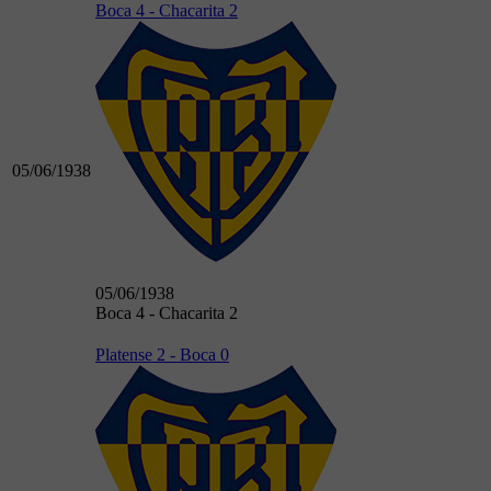
Boca 4 - Chacarita 2
05/06/1938
05/06/1938
Boca 4 - Chacarita 2
Platense 2 - Boca 0