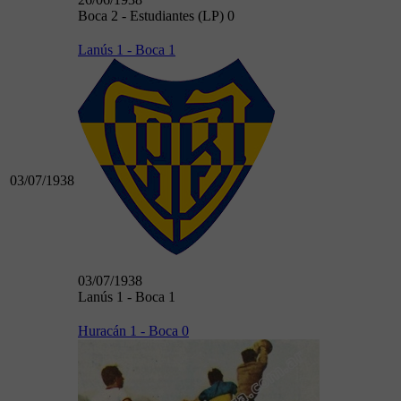
Boca 2 - Estudiantes (LP) 0
Lanús 1 - Boca 1
03/07/1938
03/07/1938
Lanús 1 - Boca 1
Huracán 1 - Boca 0