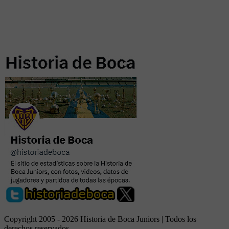
Copyright 2005 - 2026 Historia de Boca Juniors | Todos los
derechos reservados.