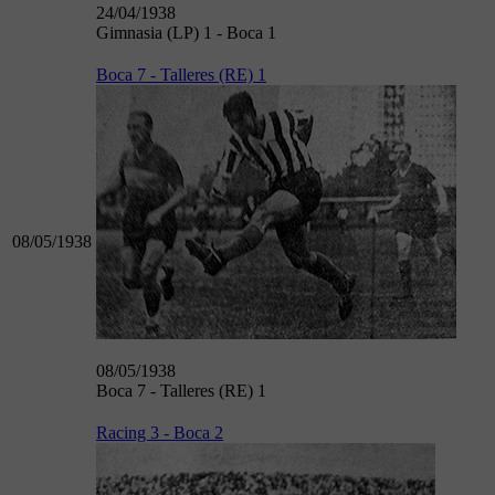
24/04/1938
Gimnasia (LP) 1 - Boca 1
Boca 7 - Talleres (RE) 1
08/05/1938
08/05/1938
Boca 7 - Talleres (RE) 1
Racing 3 - Boca 2