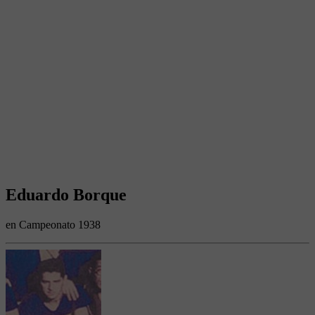
Eduardo Borque
en Campeonato 1938