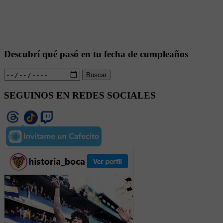
Descubrí qué pasó en tu fecha de cumpleaños
Buscar
SEGUINOS EN REDES SOCIALES