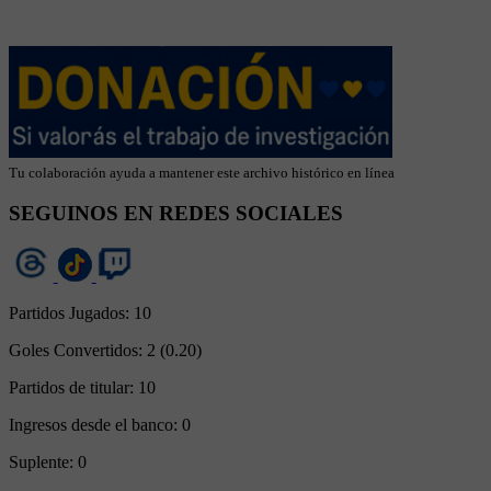
Tu colaboración ayuda a mantener este archivo histórico en línea
SEGUINOS EN REDES SOCIALES
Partidos Jugados:
10
Goles Convertidos:
2 (0.20)
Partidos de titular:
10
Ingresos desde el banco:
0
Suplente:
0