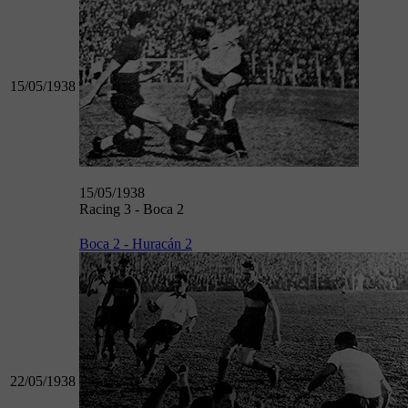
15/05/1938
15/05/1938
Racing 3 - Boca 2
Boca 2 - Huracán 2
22/05/1938