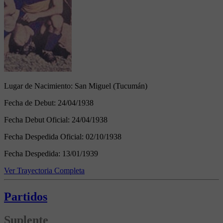
Lugar de Nacimiento:
San Miguel (Tucumán)
Fecha de Debut:
24/04/1938
Fecha Debut Oficial:
24/04/1938
Fecha Despedida Oficial:
02/10/1938
Fecha Despedida:
13/01/1939
Ver Trayectoria Completa
Partidos
Suplente