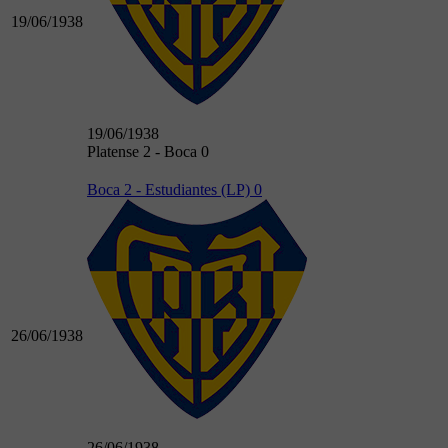
19/06/1938
19/06/1938
Platense 2 - Boca 0
Boca 2 - Estudiantes (LP) 0
26/06/1938
26/06/1938