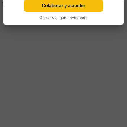
base.
Colaborar y acceder
Cerrar y seguir navegando